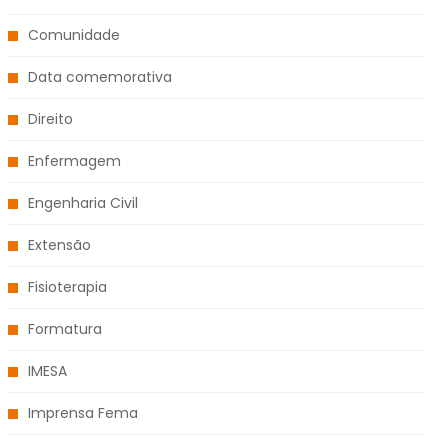
Comunidade
Data comemorativa
Direito
Enfermagem
Engenharia Civil
Extensão
Fisioterapia
Formatura
IMESA
Imprensa Fema