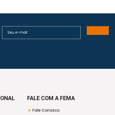
IONAL
FALE COM A FEMA
Fale Conosco