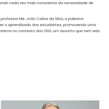
ndo cada vez mais consciente da necessidade de
rofessor Me. João Carlos da Silva, a palestra
ecer o aprendizado dos estudantes, promovendo uma
orismo no contexto dos ODS, um assunto que tem sido