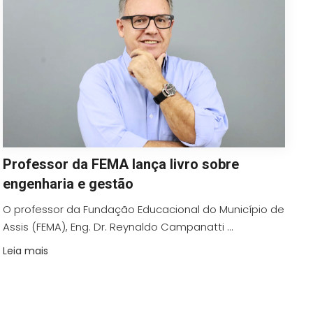
Professor da FEMA lança livro sobre
engenharia e gestão
O professor da Fundação Educacional do Município de
Assis (FEMA), Eng. Dr. Reynaldo Campanatti ...
Leia mais