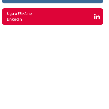
Siga a FEMA no
Linkedin