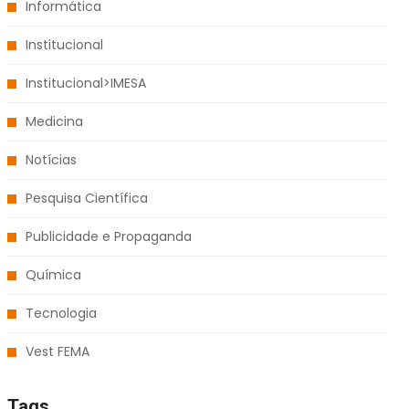
Informática
Institucional
Institucional>IMESA
Medicina
Notícias
Pesquisa Científica
Publicidade e Propaganda
Química
Tecnologia
Vest FEMA
Tags