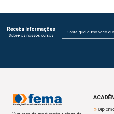
Receba Informações
Sobre os nossos cursos
ACADÊ
Diploma