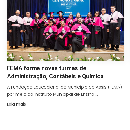
FEMA forma novas turmas de
Administração, Contábeis e Química
A Fundação Educacional do Município de Assis (FEMA),
por meio do Instituto Municipal de Ensino ...
Leia mais