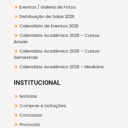
Eventos / Galeria de Fotos
Distribuição de Salas 2026
Calendário de Eventos 2026
Calendário Acadêmico 2026 – Cursos
Anuais
Calendário Acadêmico 2026 – Cursos
Semestrais
Calendário Acadêmico 2026 – Medicina
INSTITUCIONAL
Notícias
Compras e Licitações
Concursos
Protocolo