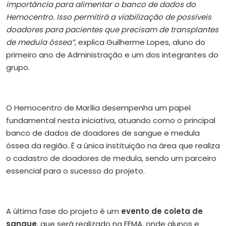
importância para alimentar o banco de dados do
Hemocentro. Isso permitirá a viabilização de possíveis
doadores para pacientes que precisam de transplantes
de medula óssea”
, explica Guilherme Lopes, aluno do
primeiro ano de Administração e um dos integrantes do
grupo.
O Hemocentro de Marília desempenha um papel
fundamental nesta iniciativa, atuando como o principal
banco de dados de doadores de sangue e medula
óssea da região. É a única instituição na área que realiza
o cadastro de doadores de medula, sendo um parceiro
essencial para o sucesso do projeto.
A última fase do projeto é um
evento de coleta de
sangue
, que será realizado na FEMA, onde alunos e