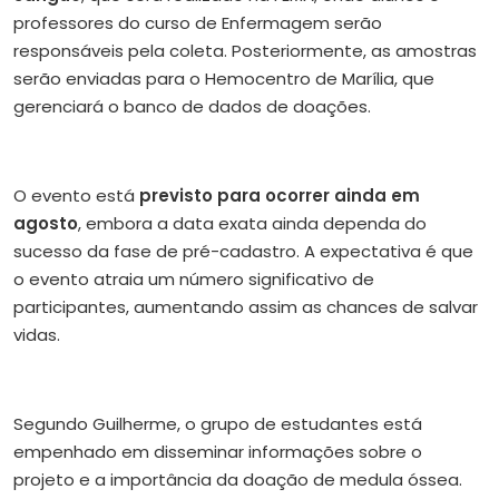
professores do curso de Enfermagem serão
responsáveis pela coleta. Posteriormente, as amostras
serão enviadas para o Hemocentro de Marília, que
gerenciará o banco de dados de doações.
O evento está
previsto para ocorrer ainda em
agosto
, embora a data exata ainda dependa do
sucesso da fase de pré-cadastro. A expectativa é que
o evento atraia um número significativo de
participantes, aumentando assim as chances de salvar
vidas.
Segundo Guilherme, o grupo de estudantes está
empenhado em disseminar informações sobre o
projeto e a importância da doação de medula óssea.