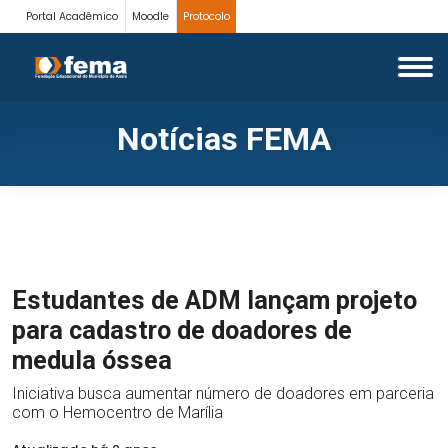
Portal Acadêmico
Moodle
Protocolo
Notícias FEMA
Estudantes de ADM lançam projeto
para cadastro de doadores de
medula óssea
Iniciativa busca aumentar número de doadores em parceria
com o Hemocentro de Marília