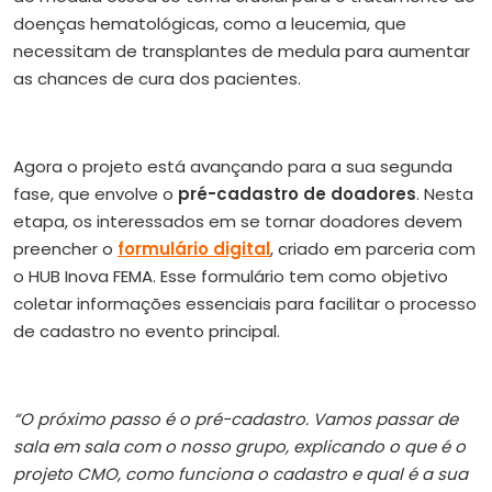
doenças hematológicas, como a leucemia, que
necessitam de transplantes de medula para aumentar
as chances de cura dos pacientes.
Agora o projeto está avançando para a sua segunda
fase, que envolve o
pré-cadastro de doadores
. Nesta
etapa, os interessados em se tornar doadores devem
preencher o
formulário digital
, criado em parceria com
o HUB Inova FEMA. Esse formulário tem como objetivo
coletar informações essenciais para facilitar o processo
de cadastro no evento principal.
“O próximo passo é o pré-cadastro. Vamos passar de
sala em sala com o nosso grupo, explicando o que é o
projeto CMO, como funciona o cadastro e qual é a sua