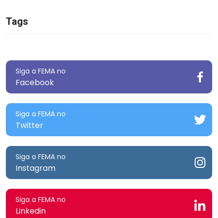
Tags
Siga a FEMA no
Facebook
Siga a FEMA no
Twitter
Siga a FEMA no
Instagram
Siga a FEMA no
Linkedin