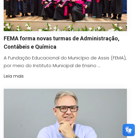
FEMA forma novas turmas de Administração,
Contábeis e Química
A Fundação Educacional do Município de Assis (FEMA),
por meio do Instituto Municipal de Ensino ...
Leia mais