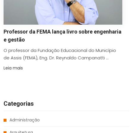
Professor da FEMA lança livro sobre engenharia
e gestão
O professor da Fundação Educacional do Município
de Assis (FEMA), Eng. Dr. Reynaldo Campanatti ...
Leia mais
Categorias
Administração
Arquitetura