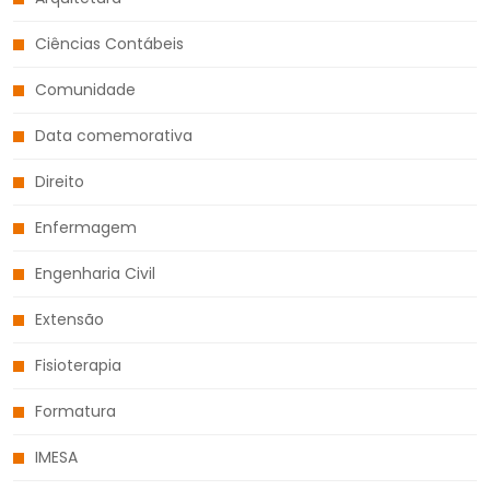
Ciências Contábeis
Comunidade
Data comemorativa
Direito
Enfermagem
Engenharia Civil
Extensão
Fisioterapia
Formatura
IMESA