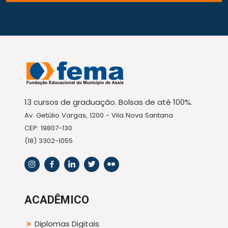
13 cursos de graduação. Bolsas de até 100%.
Av. Getúlio Vargas, 1200 - Vila Nova Santana
CEP: 19807-130
(18) 3302-1055
ACADÊMICO
Diplomas Digitais