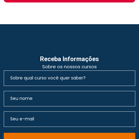
Receba Informações
Sobre os nossos cursos