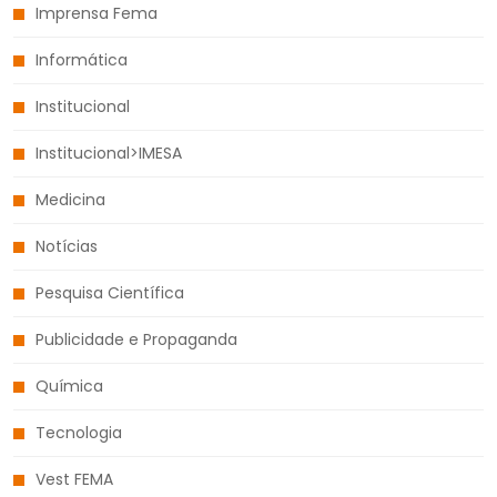
Imprensa Fema
Informática
Institucional
Institucional>IMESA
Medicina
Notícias
Pesquisa Científica
Publicidade e Propaganda
Química
Tecnologia
Vest FEMA