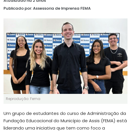
Atualizado há 2 anos
Publicado por: Assessoria de Imprensa FEMA
Reprodução: Fema
Um grupo de estudantes do curso de Administração da
Fundação Educacional do Município de Assis (FEMA) está
liderando uma iniciativa que tem como foco a