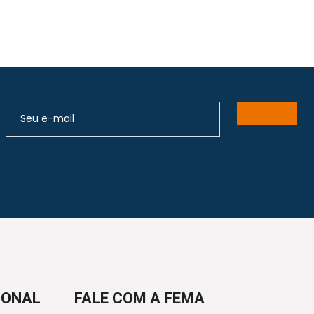
IONAL
FALE COM A FEMA