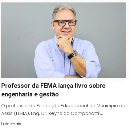
Professor da FEMA lança livro sobre
engenharia e gestão
O professor da Fundação Educacional do Município de
Assis (FEMA), Eng. Dr. Reynaldo Campanatti ...
Leia mais