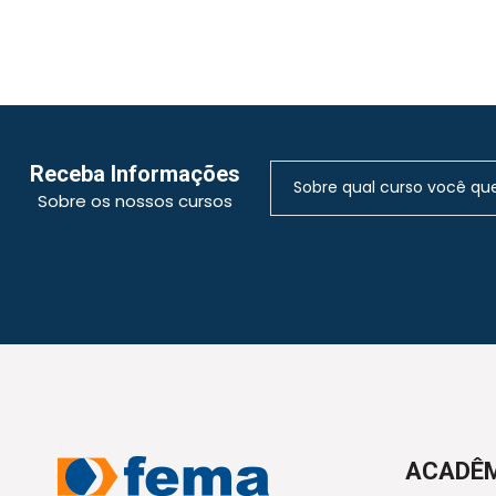
Receba Informações
Sobre os nossos cursos
ACADÊ