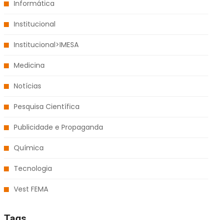
Informática
Institucional
Institucional>IMESA
Medicina
Notícias
Pesquisa Científica
Publicidade e Propaganda
Química
Tecnologia
Vest FEMA
Tags