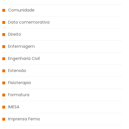
Comunidade
Data comemorativa
Direito
Enfermagem
Engenharia Civil
Extensão
Fisioterapia
Formatura
IMESA
Imprensa Fema