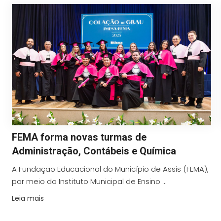
FEMA forma novas turmas de
Administração, Contábeis e Química
A Fundação Educacional do Município de Assis (FEMA),
por meio do Instituto Municipal de Ensino ...
Leia mais