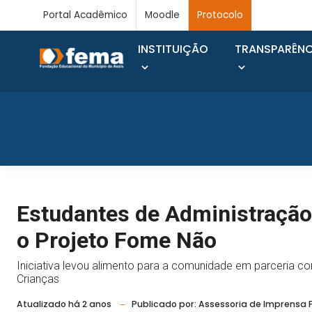
Portal Acadêmico
Moodle
Protocolo
INSTITUIÇÃO
TRANSPARÊNC
Estudantes de Administração
o Projeto Fome Não
Iniciativa levou alimento para a comunidade em parceria c
Crianças
Atualizado há 2 anos
Publicado por: Assessoria de Imprensa 