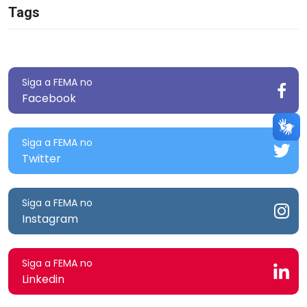
Tags
Siga a FEMA no
Facebook
Siga a FEMA no
Twitter
Siga a FEMA no
Instagram
Siga a FEMA no
Linkedin