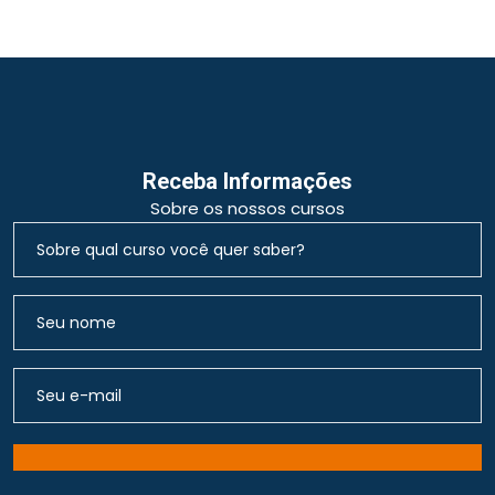
Receba Informações
Sobre os nossos cursos