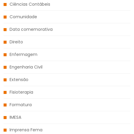
Ciências Contábeis
Comunidade
Data comemorativa
Direito
Enfermagem
Engenharia Civil
Extensão
Fisioterapia
Formatura
IMESA
Imprensa Fema