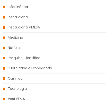
Informática
Institucional
Institucional>IMESA
Medicina
Notícias
Pesquisa Científica
Publicidade e Propaganda
Química
Tecnologia
Vest FEMA