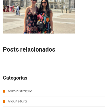
Posts relacionados
Categorias
Administração
Arquitetura