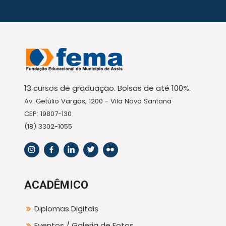
13 cursos de graduação. Bolsas de até 100%.
Av. Getúlio Vargas, 1200 - Vila Nova Santana
CEP: 19807-130
(18) 3302-1055
ACADÊMICO
Diplomas Digitais
Eventos / Galeria de Fotos