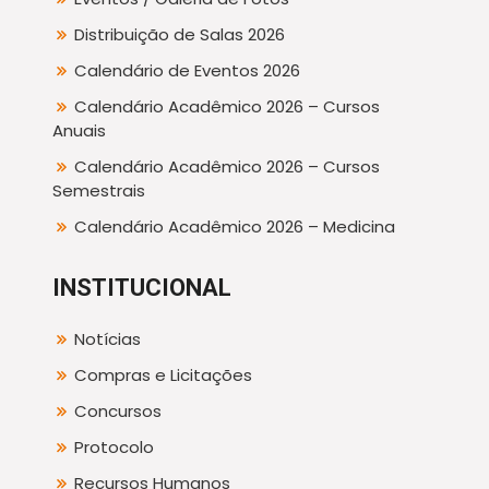
Distribuição de Salas 2026
Calendário de Eventos 2026
Calendário Acadêmico 2026 – Cursos
Anuais
Calendário Acadêmico 2026 – Cursos
Semestrais
Calendário Acadêmico 2026 – Medicina
INSTITUCIONAL
Notícias
Compras e Licitações
Concursos
Protocolo
Recursos Humanos