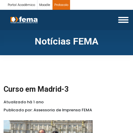
Portal Acadêmico
Moodle
Protocolo
Notícias FEMA
Curso em Madrid-3
Atualizado há 1 ano
Publicado por: Assessoria de Imprensa FEMA