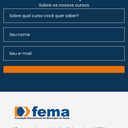
Sobre os nossos cursos