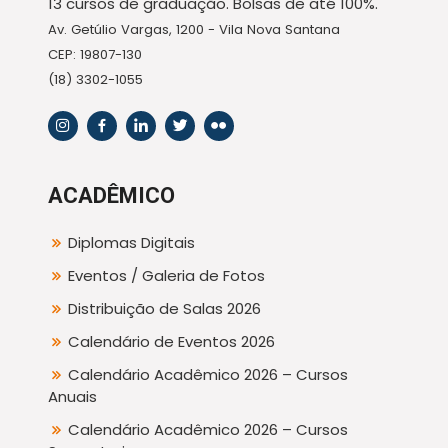
13 cursos de graduação. Bolsas de até 100%.
Av. Getúlio Vargas, 1200 - Vila Nova Santana
CEP: 19807-130
(18) 3302-1055
ACADÊMICO
Diplomas Digitais
Eventos / Galeria de Fotos
Distribuição de Salas 2026
Calendário de Eventos 2026
Calendário Acadêmico 2026 – Cursos
Anuais
Calendário Acadêmico 2026 – Cursos