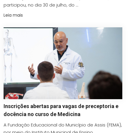
participou, no dia 30 de julho, do ...
Leia mais
Inscrições abertas para vagas de preceptoria e
docência no curso de Medicina
A Fundação Educacional do Município de Assis (FEMA),
por meio do Instituto Municipal de Ensino ...