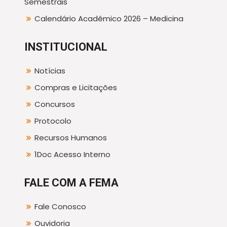
Semestrais
Calendário Acadêmico 2026 – Medicina
INSTITUCIONAL
Notícias
Compras e Licitações
Concursos
Protocolo
Recursos Humanos
1Doc Acesso Interno
FALE COM A FEMA
Fale Conosco
Ouvidoria