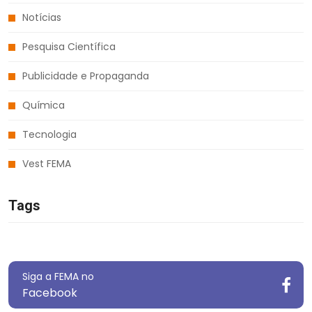
Notícias
Pesquisa Científica
Publicidade e Propaganda
Química
Tecnologia
Vest FEMA
Tags
Siga a FEMA no
Facebook