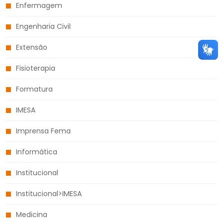
Enfermagem
Engenharia Civil
Extensão
Fisioterapia
Formatura
IMESA
Imprensa Fema
Informática
Institucional
Institucional>IMESA
Medicina