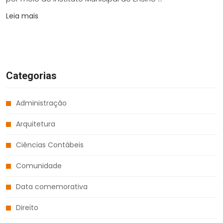
Leia mais
Categorias
Administração
Arquitetura
Ciências Contábeis
Comunidade
Data comemorativa
Direito