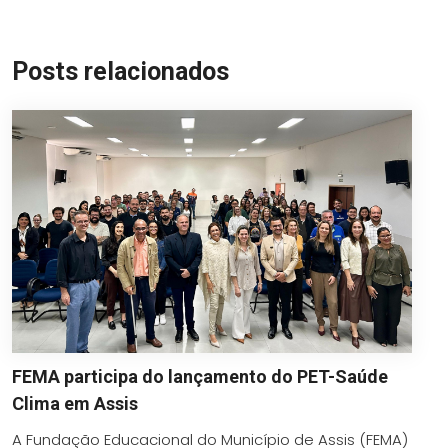
Link
Posts relacionados
FEMA participa do lançamento do PET-Saúde
Clima em Assis
A Fundação Educacional do Município de Assis (FEMA)