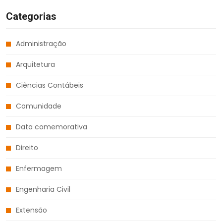
Categorias
Administração
Arquitetura
Ciências Contábeis
Comunidade
Data comemorativa
Direito
Enfermagem
Engenharia Civil
Extensão