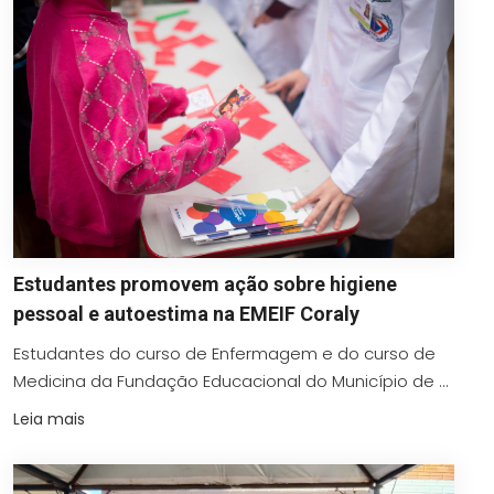
Estudantes promovem ação sobre higiene
pessoal e autoestima na EMEIF Coraly
Estudantes do curso de Enfermagem e do curso de
Medicina da Fundação Educacional do Município de ...
Leia mais