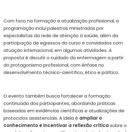
Com foco na formação e atualização profissional, a
programação inclui palestras ministradas por
especialistas da rede de atenção à saúde, além da
participação de egressos do curso e convidados com
atuação internacional, em algumas atividades. A
proposta é discutir o cuidado da enfermagem a partir
do protagonismo profissional, com ênfase no
desenvolvimento técnico-científico, ético e político.
O evento também busca fortalecer a formação
continuada dos participantes, abordando práticas
baseadas em evidências científicas e atualizações de
protocolos assistenciais. A ideia é
ampliar o
conhecimento e incentivar a reflexão crítica
sobre o