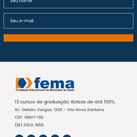
13 cursos de graduação. Bolsas de até 100%.
Av. Getúlio Vargas, 1200 - Vila Nova Santana
CEP: 19807-130
(18) 3302-1055