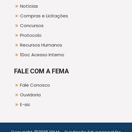
Notícias
Compras e Licitações
Concursos
Protocolo
Recursos Humanos
1Doc Acesso Interno
FALE COM A FEMA
Fale Conosco
Ouvidoria
E-sic