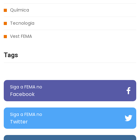
Química
Tecnologia
Vest FEMA
Tags
Siga a FEMA no
Facebook
Siga a FEMA no
Twitter