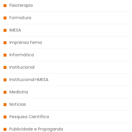
Fisioterapia
Formatura
IMESA
Imprensa Fema
Informática
Institucional
Institucional>IMESA
Medicina
Notícias
Pesquisa Científica
Publicidade e Propaganda