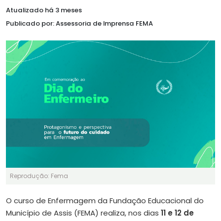
Atualizado há 3 meses
Publicado por: Assessoria de Imprensa FEMA
Reprodução: Fema
O curso de Enfermagem da Fundação Educacional do
Município de Assis (FEMA) realiza, nos dias
11 e 12 de