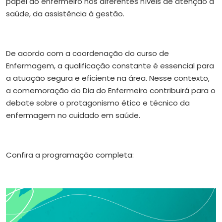
papel do enfermeiro nos diferentes níveis de atenção à
saúde, da assistência à gestão.
De acordo com a coordenação do curso de
Enfermagem, a qualificação constante é essencial para
a atuação segura e eficiente na área. Nesse contexto,
a comemoração do Dia do Enfermeiro contribuirá para o
debate sobre o protagonismo ético e técnico da
enfermagem no cuidado em saúde.
Confira a programação completa: