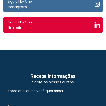
Siga a FEMA no
Instagram
Siga a FEMA no
Linkedin
Receba Informações
Sobre os nossos cursos