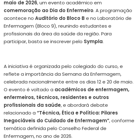
maio de 2026
, um evento acadêmico em
comemoração ao Dia do Enfermeiro
. A programação
acontece no
Auditório do Bloco B
e no Laboratório de
Enfermagem (Bloco 9), reunindo estudantes e
profissionais da área da saúde da região. Para
participar, basta se inscrever pelo
Sympla
.
A iniciativa é organizada pelo colegiado do curso, e
reflete a importância da Semana da Enfermagem,
celebrada nacionalmente entre os dias 12 e 20 de maio.
O evento é voltado a
acadêmicos de enfermagem,
enfermeiros, técnicos, residentes e outros
profissionais da saúde
, e abordará debate
relacionado a
“Técnica, Ética e Política: Pilares
Inegociáveis do Cuidado de Enfermagem”
, conforme
temática definida pelo Conselho Federal de
Enfermagem, no ano de 2026.