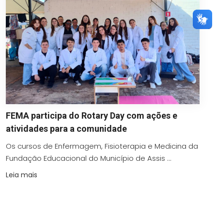
FEMA participa do Rotary Day com ações e
atividades para a comunidade
Os cursos de Enfermagem, Fisioterapia e Medicina da
Fundação Educacional do Município de Assis ...
Leia mais