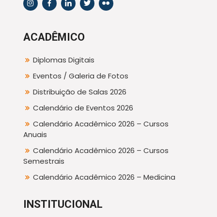
ACADÊMICO
Diplomas Digitais
Eventos / Galeria de Fotos
Distribuição de Salas 2026
Calendário de Eventos 2026
Calendário Acadêmico 2026 – Cursos
Anuais
Calendário Acadêmico 2026 – Cursos
Semestrais
Calendário Acadêmico 2026 – Medicina
INSTITUCIONAL