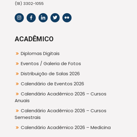
(18) 3302-1055
ACADÊMICO
Diplomas Digitais
Eventos / Galeria de Fotos
Distribuição de Salas 2026
Calendário de Eventos 2026
Calendário Acadêmico 2026 – Cursos
Anuais
Calendário Acadêmico 2026 – Cursos
Semestrais
Calendário Acadêmico 2026 – Medicina