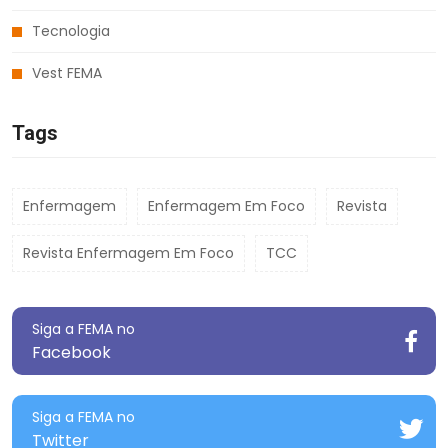
Tecnologia
Vest FEMA
Tags
Enfermagem
Enfermagem Em Foco
Revista
Revista Enfermagem Em Foco
TCC
Siga a FEMA no
Facebook
Siga a FEMA no
Twitter