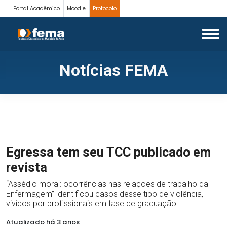
Portal Acadêmico
Moodle
Protocolo
Notícias FEMA
Egressa tem seu TCC publicado em
revista
“Assédio moral: ocorrências nas relações de trabalho da
Enfermagem” identificou casos desse tipo de violência,
vividos por profissionais em fase de graduação
Atualizado há 3 anos