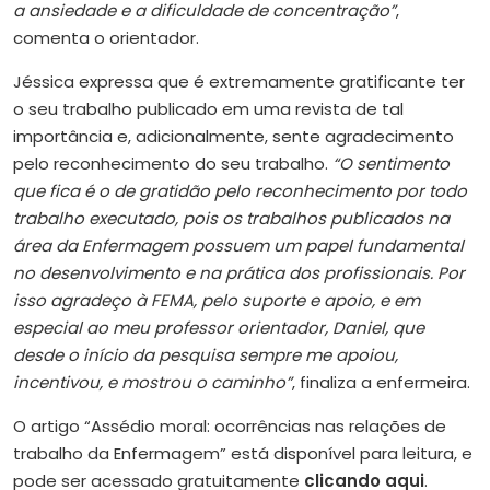
a ansiedade e a dificuldade de concentração”
,
comenta o orientador.
Jéssica expressa que é extremamente gratificante ter
o seu trabalho publicado em uma revista de tal
importância e, adicionalmente, sente agradecimento
pelo reconhecimento do seu trabalho.
“O sentimento
que fica é o de gratidão pelo reconhecimento por todo
trabalho executado, pois os trabalhos publicados na
área da Enfermagem possuem um papel fundamental
no desenvolvimento e na prática dos profissionais. Por
isso agradeço à FEMA, pelo suporte e apoio, e em
especial ao meu professor orientador, Daniel, que
desde o início da pesquisa sempre me apoiou,
incentivou, e mostrou o caminho”
, finaliza a enfermeira.
O artigo “Assédio moral: ocorrências nas relações de
trabalho da Enfermagem” está disponível para leitura, e
pode ser acessado gratuitamente
clicando aqui
.