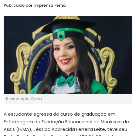
Publicado por: Imprensa Fema
Reprodução: Fema
A estudante egressa do curso de graduação em
Enfermagem da Fundação Educacional do Município de
Assis (FEMA), Jéssica Aparecida Ferreira Leite, teve seu