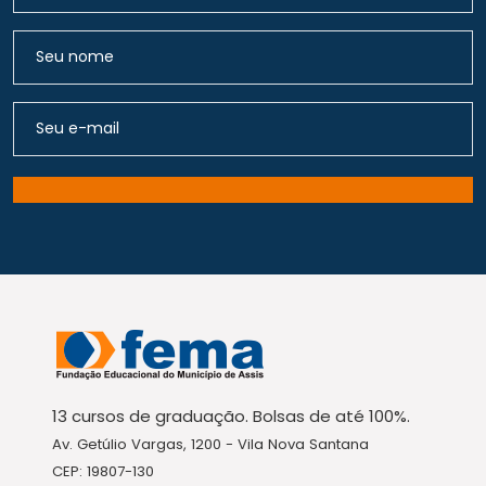
13 cursos de graduação. Bolsas de até 100%.
Av. Getúlio Vargas, 1200 - Vila Nova Santana
CEP: 19807-130