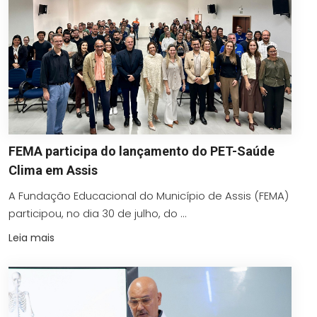
FEMA participa do lançamento do PET-Saúde
Clima em Assis
A Fundação Educacional do Município de Assis (FEMA)
participou, no dia 30 de julho, do ...
Leia mais