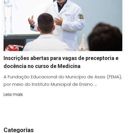
Inscrições abertas para vagas de preceptoria e
docência no curso de Medicina
A Fundação Educacional do Município de Assis (FEMA),
por meio do Instituto Municipal de Ensino ...
Leia mais
Categorias