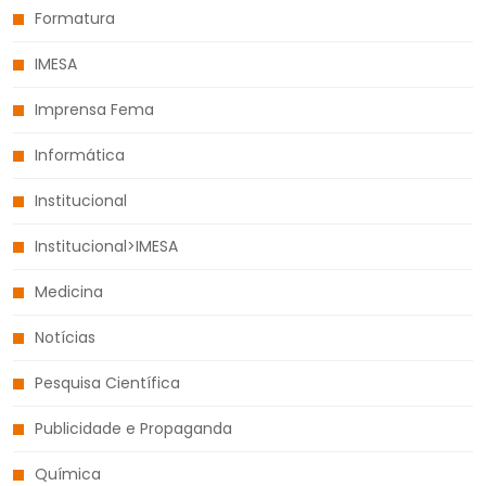
Formatura
IMESA
Imprensa Fema
Informática
Institucional
Institucional>IMESA
Medicina
Notícias
Pesquisa Científica
Publicidade e Propaganda
Química