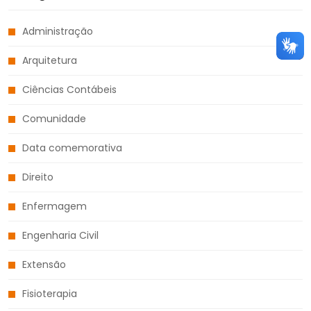
Administração
Arquitetura
Ciências Contábeis
Comunidade
Data comemorativa
Direito
Enfermagem
Engenharia Civil
Extensão
Fisioterapia