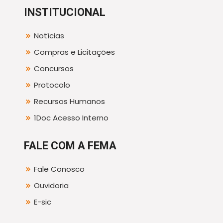
INSTITUCIONAL
Notícias
Compras e Licitações
Concursos
Protocolo
Recursos Humanos
1Doc Acesso Interno
FALE COM A FEMA
Fale Conosco
Ouvidoria
E-sic