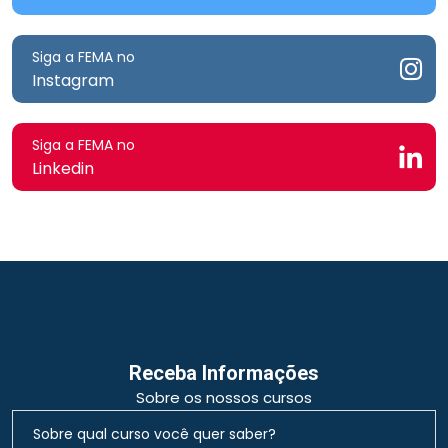
Siga a FEMA no
Instagram
Siga a FEMA no
Linkedin
Receba Informações
Sobre os nossos cursos