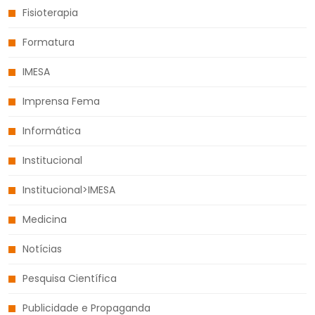
Fisioterapia
Formatura
IMESA
Imprensa Fema
Informática
Institucional
Institucional>IMESA
Medicina
Notícias
Pesquisa Científica
Publicidade e Propaganda