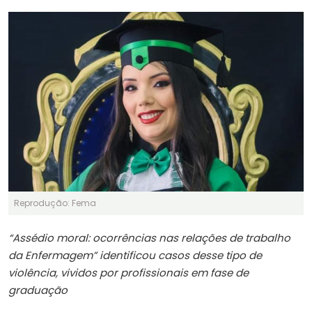
Reprodução: Fema
“Assédio moral: ocorrências nas relações de trabalho
da Enfermagem” identificou casos desse tipo de
violência, vividos por profissionais em fase de
graduação