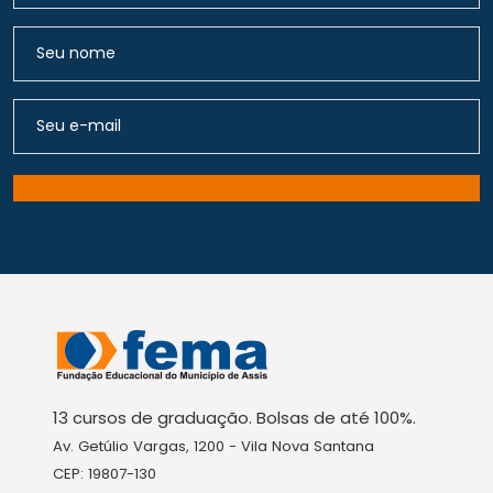
13 cursos de graduação. Bolsas de até 100%.
Av. Getúlio Vargas, 1200 - Vila Nova Santana
CEP: 19807-130