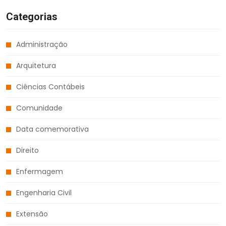
Categorias
Administração
Arquitetura
Ciências Contábeis
Comunidade
Data comemorativa
Direito
Enfermagem
Engenharia Civil
Extensão