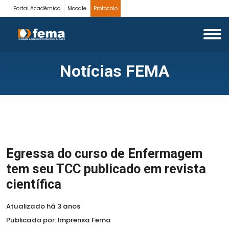
Portal Acadêmico
Moodle
Protocolo
Notícias FEMA
Egressa do curso de Enfermagem
tem seu TCC publicado em revista
científica
Atualizado há 3 anos
Publicado por: Imprensa Fema