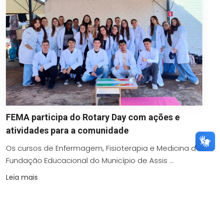
FEMA participa do Rotary Day com ações e
atividades para a comunidade
Os cursos de Enfermagem, Fisioterapia e Medicina da
Fundação Educacional do Município de Assis ...
Leia mais