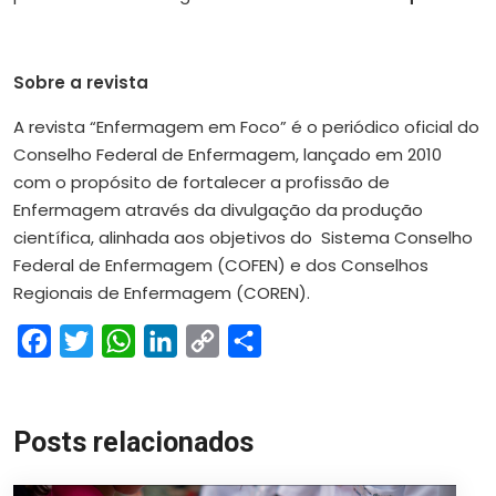
Sobre a revista
A revista “Enfermagem em Foco” é o periódico oficial do
Conselho Federal de Enfermagem, lançado em 2010
com o propósito de fortalecer a profissão de
Enfermagem através da divulgação da produção
científica, alinhada aos objetivos do Sistema Conselho
Federal de Enfermagem (COFEN) e dos Conselhos
Regionais de Enfermagem (COREN).
Facebook
Twitter
WhatsApp
LinkedIn
Copy
Share
Link
Posts relacionados