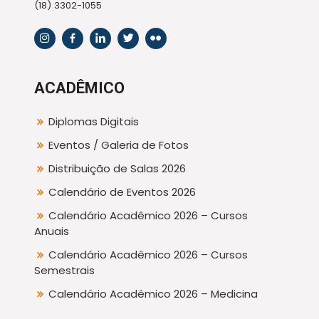
(18) 3302-1055
ACADÊMICO
Diplomas Digitais
Eventos / Galeria de Fotos
Distribuição de Salas 2026
Calendário de Eventos 2026
Calendário Acadêmico 2026 – Cursos
Anuais
Calendário Acadêmico 2026 – Cursos
Semestrais
Calendário Acadêmico 2026 – Medicina