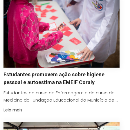
Estudantes promovem ação sobre higiene
pessoal e autoestima na EMEIF Coraly
Estudantes do curso de Enfermagem e do curso de
Medicina da Fundação Educacional do Município de ...
Leia mais