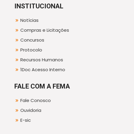
INSTITUCIONAL
Notícias
Compras e Licitações
Concursos
Protocolo
Recursos Humanos
1Doc Acesso Interno
FALE COM A FEMA
Fale Conosco
Ouvidoria
E-sic