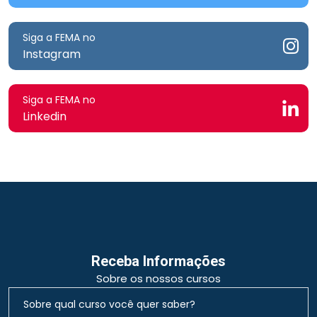
Siga a FEMA no
Instagram
Siga a FEMA no
Linkedin
Receba Informações
Sobre os nossos cursos