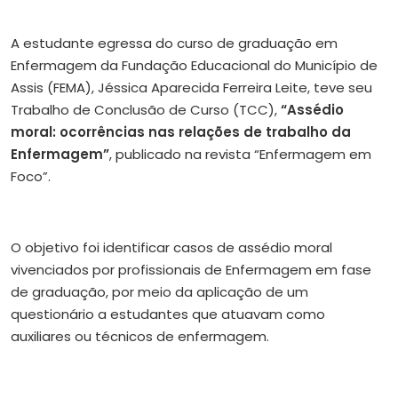
A estudante egressa do curso de graduação em
Enfermagem da Fundação Educacional do Município de
Assis (FEMA), Jéssica Aparecida Ferreira Leite, teve seu
Trabalho de Conclusão de Curso (TCC),
“Assédio
moral: ocorrências nas relações de trabalho da
Enfermagem”
, publicado na revista “Enfermagem em
Foco”.
O objetivo foi identificar casos de assédio moral
vivenciados por profissionais de Enfermagem em fase
de graduação, por meio da aplicação de um
questionário a estudantes que atuavam como
auxiliares ou técnicos de enfermagem.