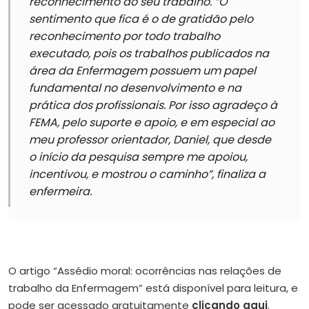
reconhecimento do seu trabalho.
“O
sentimento que fica é o de gratidão pelo
reconhecimento por todo trabalho
executado, pois os trabalhos publicados na
área da Enfermagem possuem um papel
fundamental no desenvolvimento e na
prática dos profissionais. Por isso agradeço à
FEMA, pelo suporte e apoio, e em especial ao
meu professor orientador, Daniel, que desde
o início da pesquisa sempre me apoiou,
incentivou, e mostrou o caminho”
, finaliza a
enfermeira.
O artigo “Assédio moral: ocorrências nas relações de
trabalho da Enfermagem” está disponível para leitura, e
pode ser acessado gratuitamente
clicando aqui
.