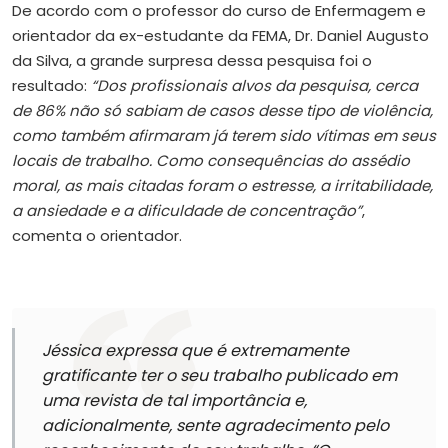
De acordo com o professor do curso de Enfermagem e
orientador da ex-estudante da FEMA, Dr. Daniel Augusto
da Silva, a grande surpresa dessa pesquisa foi o
resultado:
“Dos profissionais alvos da pesquisa, cerca
de 86% não só sabiam de casos desse tipo de violência,
como também afirmaram já terem sido vítimas em seus
locais de trabalho. Como consequências do assédio
moral, as mais citadas foram o estresse, a irritabilidade,
a ansiedade e a dificuldade de concentração”
,
comenta o orientador.
Jéssica expressa que é extremamente
gratificante ter o seu trabalho publicado em
uma revista de tal importância e,
adicionalmente, sente agradecimento pelo