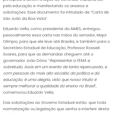
pela educação e manifestando os anseios e
solicitações. Esse documento foi intitulado de “Carta de
São João da Boa Vista”.
Eduardo Vella, como presidente da AIMES, entregou
pessoalmente essa carta nas mãos do senador, Major
Olímpio, para que ele leve até Brasília, e também para o
Secretário Estadual de Educação, Professor Rossieli
Soares, para que as demandas cheguem até o
governador João Dória. “
Representar a FEMA e,
sobretudo, Assis em um evento de tanta repercussão, e
com pessoas do mais alto escalão da política e da
educação, é uma alegria, visto que nosso intuito é
sempre melhorar a qualidade do ensino no Brasil
”,
comemorou Eduardo Vella.
Das solicitações ao Governo Estadual estão: que toda
normatização ou legislação que venha a interferir direta