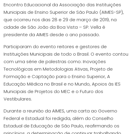
Encontro Educacional da Associação das Instituições
Municipais de Ensino Superior de São Paulo (AIMES-SP),
que ocorreu nos dias 28 e 29 de março de 2019, na
cidade de São João da Boa Vista – SP. Vella é
presidente da AIMES desde o ano passado.
Participaram do evento reitores e gestores de
Instituições Municipais de todo o Brasil. O evento contou
com uma série de palestras como: Inovações
Tecnológicas em Metodologias Ativas, Projeto de
Formação e Captação para o Ensino Superior, A
Educação Médica no Brasil e no Mundo, Apoios às IES
Municipais de Projetos do MEC e o Futuro dos
Vestibulares.
Durante a reunião da AIMES, uma carta ao Governo
Federal e Estadual foi redigida, além do Conselho
Estadual de Educação de São Paulo, reafirmando os
princípios, a determinação de continuar trabalhando