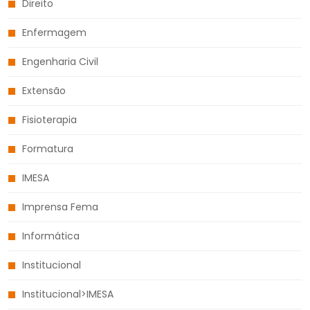
Direito
Enfermagem
Engenharia Civil
Extensão
Fisioterapia
Formatura
IMESA
Imprensa Fema
Informática
Institucional
Institucional>IMESA