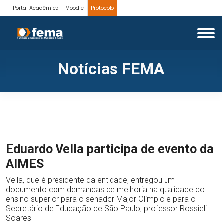
Portal Acadêmico
Moodle
Protocolo
Notícias FEMA
Eduardo Vella participa de evento da
AIMES
Vella, que é presidente da entidade, entregou um
documento com demandas de melhoria na qualidade do
ensino superior para o senador Major Olímpio e para o
Secretário de Educação de São Paulo, professor Rossieli
Soares