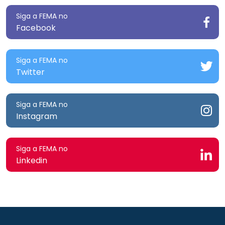
Siga a FEMA no
Facebook
Siga a FEMA no
Twitter
Siga a FEMA no
Instagram
Siga a FEMA no
Linkedin