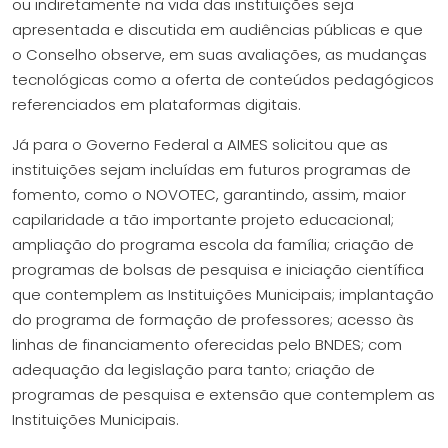
ou indiretamente na vida das instituições seja
apresentada e discutida em audiências públicas e que
o Conselho observe, em suas avaliações, as mudanças
tecnológicas como a oferta de conteúdos pedagógicos
referenciados em plataformas digitais.
Já para o Governo Federal a AIMES solicitou que as
instituições sejam incluídas em futuros programas de
fomento, como o NOVOTEC, garantindo, assim, maior
capilaridade a tão importante projeto educacional;
ampliação do programa escola da família; criação de
programas de bolsas de pesquisa e iniciação científica
que contemplem as Instituições Municipais; implantação
do programa de formação de professores; acesso às
linhas de financiamento oferecidas pelo BNDES; com
adequação da legislação para tanto; criação de
programas de pesquisa e extensão que contemplem as
Instituições Municipais.