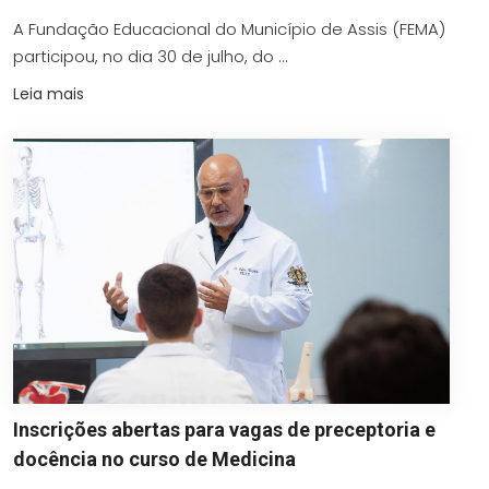
A Fundação Educacional do Município de Assis (FEMA)
participou, no dia 30 de julho, do ...
Leia mais
Inscrições abertas para vagas de preceptoria e
docência no curso de Medicina