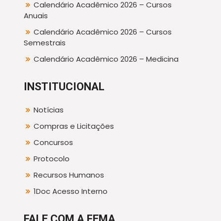
Calendário Acadêmico 2026 – Cursos
Anuais
Calendário Acadêmico 2026 – Cursos
Semestrais
Calendário Acadêmico 2026 – Medicina
INSTITUCIONAL
Notícias
Compras e Licitações
Concursos
Protocolo
Recursos Humanos
1Doc Acesso Interno
FALE COM A FEMA