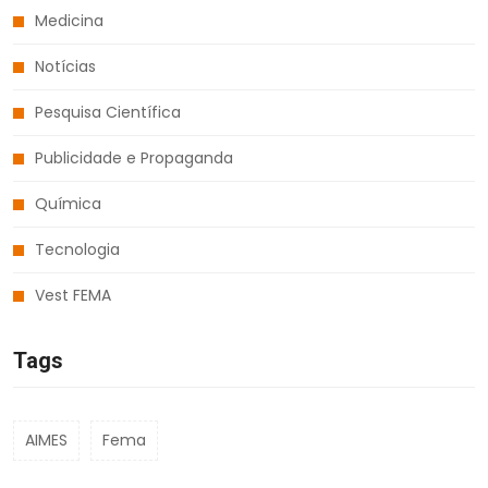
Medicina
Notícias
Pesquisa Científica
Publicidade e Propaganda
Química
Tecnologia
Vest FEMA
Tags
AIMES
Fema