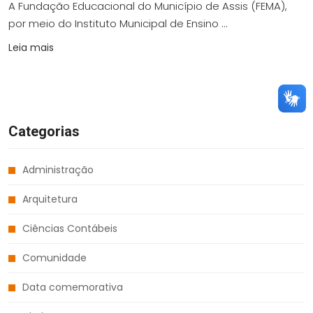
A Fundação Educacional do Município de Assis (FEMA),
por meio do Instituto Municipal de Ensino ...
Leia mais
Categorias
Administração
Arquitetura
Ciências Contábeis
Comunidade
Data comemorativa