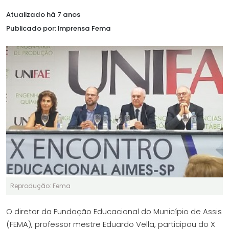
Atualizado há 7 anos
Publicado por: Imprensa Fema
Reprodução: Fema
O diretor da Fundação Educacional do Município de Assis
(FEMA), professor mestre Eduardo Vella, participou do X