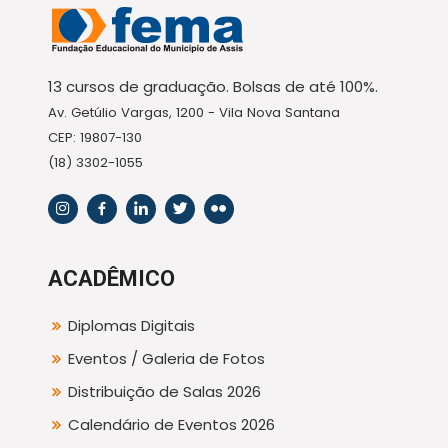
13 cursos de graduação. Bolsas de até 100%.
Av. Getúlio Vargas, 1200 - Vila Nova Santana
CEP: 19807-130
(18) 3302-1055
ACADÊMICO
Diplomas Digitais
Eventos / Galeria de Fotos
Distribuição de Salas 2026
Calendário de Eventos 2026