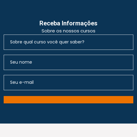
Receba Informações
Sobre os nossos cursos