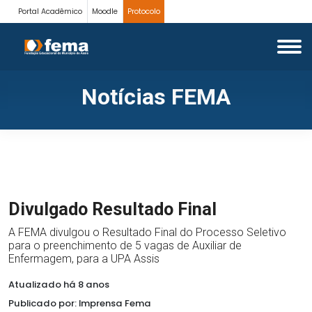
Portal Acadêmico
Moodle
Protocolo
Notícias FEMA
Divulgado Resultado Final
A FEMA divulgou o Resultado Final do Processo Seletivo
para o preenchimento de 5 vagas de Auxiliar de
Enfermagem, para a UPA Assis
Atualizado há 8 anos
Publicado por: Imprensa Fema