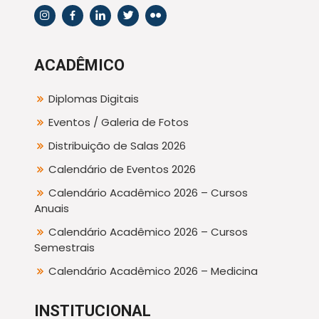
ACADÊMICO
Diplomas Digitais
Eventos / Galeria de Fotos
Distribuição de Salas 2026
Calendário de Eventos 2026
Calendário Acadêmico 2026 – Cursos
Anuais
Calendário Acadêmico 2026 – Cursos
Semestrais
Calendário Acadêmico 2026 – Medicina
INSTITUCIONAL