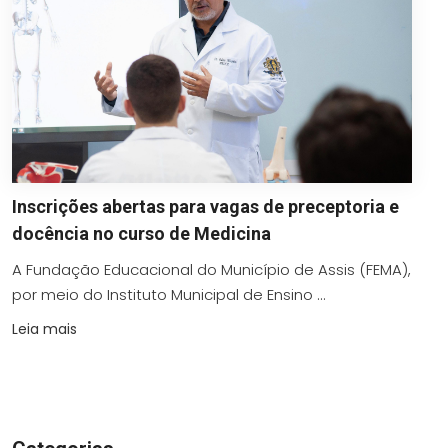
Inscrições abertas para vagas de preceptoria e
docência no curso de Medicina
A Fundação Educacional do Município de Assis (FEMA),
por meio do Instituto Municipal de Ensino ...
Leia mais