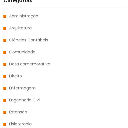
Categorias
Administração
Arquitetura
Ciências Contábeis
Comunidade
Data comemorativa
Direito
Enfermagem
Engenharia Civil
Extensão
Fisioterapia