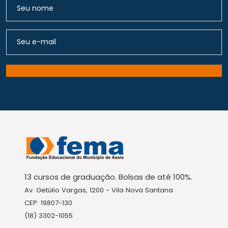
13 cursos de graduação. Bolsas de até 100%.
Av. Getúlio Vargas, 1200 - Vila Nova Santana
CEP: 19807-130
(18) 3302-1055