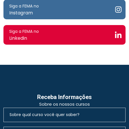
Siga a FEMA no
Instagram
Siga a FEMA no
Linkedin
Receba Informações
Sobre os nossos cursos