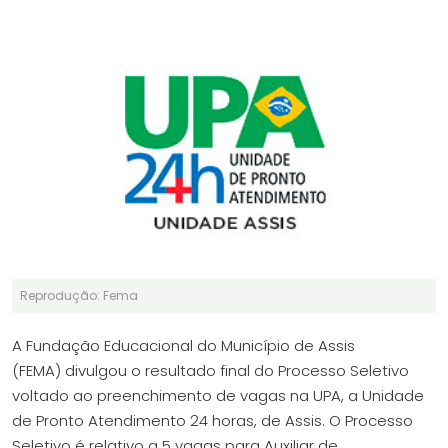
Reprodução: Fema
A Fundação Educacional do Município de Assis
(FEMA) divulgou o resultado final do Processo Seletivo
voltado ao preenchimento de vagas na UPA, a Unidade
de Pronto Atendimento 24 horas, de Assis. O Processo
Seletivo é relativo a 5 vagas para Auxiliar de