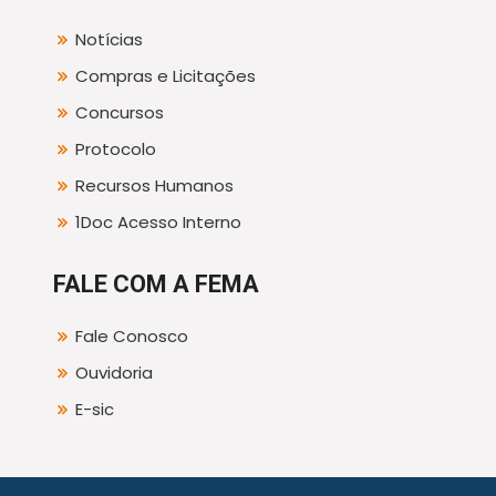
Notícias
Compras e Licitações
Concursos
Protocolo
Recursos Humanos
1Doc Acesso Interno
FALE COM A FEMA
Fale Conosco
Ouvidoria
E-sic