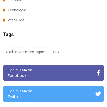
Tecnologia
Vest FEMA
Tags
Auxiliar De Enfermagem
UPA
Siga a FEMA no
Facebook
Siga a FEMA no
Twitter