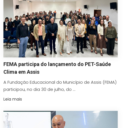
FEMA participa do lançamento do PET-Saúde
Clima em Assis
A Fundação Educacional do Município de Assis (FEMA)
participou, no dia 30 de julho, do ...
Leia mais