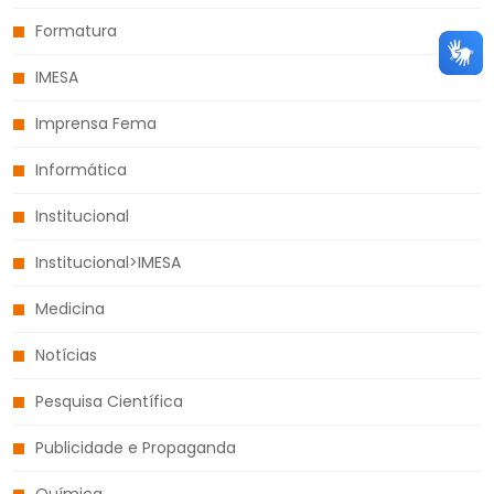
Formatura
IMESA
Imprensa Fema
Informática
Institucional
Institucional>IMESA
Medicina
Notícias
Pesquisa Científica
Publicidade e Propaganda
Química