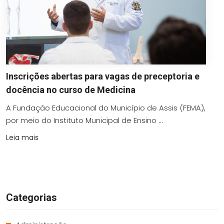
Inscrições abertas para vagas de preceptoria e
docência no curso de Medicina
A Fundação Educacional do Município de Assis (FEMA),
por meio do Instituto Municipal de Ensino ...
Leia mais
Categorias