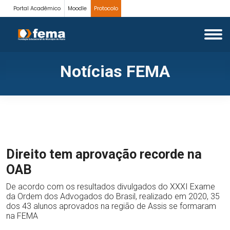
Portal Acadêmico
Moodle
Protocolo
Notícias FEMA
Direito tem aprovação recorde na
OAB
De acordo com os resultados divulgados do XXXI Exame
da Ordem dos Advogados do Brasil, realizado em 2020, 35
dos 43 alunos aprovados na região de Assis se formaram
na FEMA