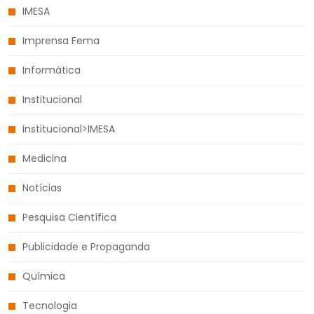
IMESA
Imprensa Fema
Informática
Institucional
Institucional>IMESA
Medicina
Notícias
Pesquisa Científica
Publicidade e Propaganda
Química
Tecnologia