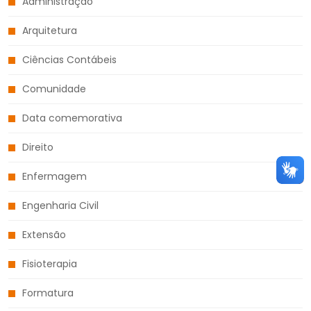
Administração
Arquitetura
Ciências Contábeis
Comunidade
Data comemorativa
Direito
Enfermagem
Engenharia Civil
Extensão
Fisioterapia
Formatura