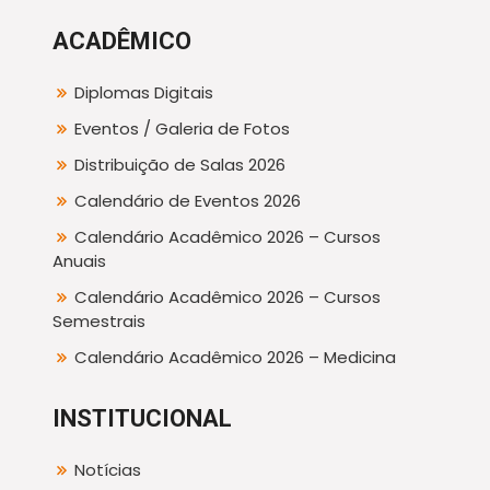
ACADÊMICO
Diplomas Digitais
Eventos / Galeria de Fotos
Distribuição de Salas 2026
Calendário de Eventos 2026
Calendário Acadêmico 2026 – Cursos
Anuais
Calendário Acadêmico 2026 – Cursos
Semestrais
Calendário Acadêmico 2026 – Medicina
INSTITUCIONAL
Notícias