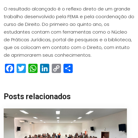
O resultado alcançado é o reflexo direto de um grande
trabalho desenvolvido pela FEMA e pela coordenação do
curso de Direito. Do primeiro ao quinto ano, os
estudantes contam com ferramentas como o Núcleo
de Práticas Jurídicas, portal de pesquisas e a biblioteca,
que os colocam em contato com o Direito, com intuito
de aprimorarem seus conhecimentos.
Facebook
Twitter
WhatsApp
LinkedIn
Copy
Share
Link
Posts relacionados