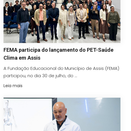
FEMA participa do lançamento do PET-Saúde
Clima em Assis
A Fundação Educacional do Município de Assis (FEMA)
participou, no dia 30 de julho, do ...
Leia mais