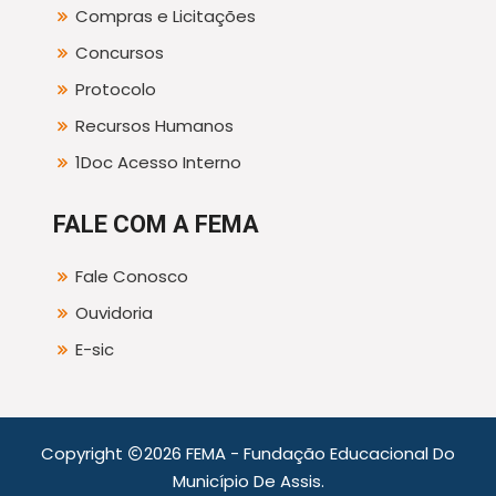
Compras e Licitações
Concursos
Protocolo
Recursos Humanos
1Doc Acesso Interno
FALE COM A FEMA
Fale Conosco
Ouvidoria
E-sic
Copyright
2026 FEMA - Fundação Educacional Do
Município De Assis.