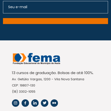
13 cursos de graduação. Bolsas de até 100%.
Av. Getúlio Vargas, 1200 - Vila Nova Santana
CEP: 19807-130
(18) 3302-1055