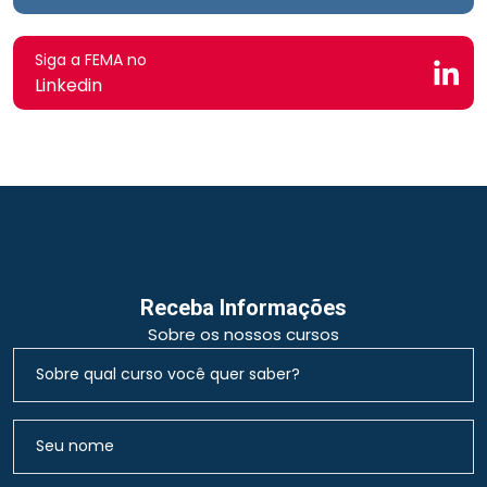
Siga a FEMA no
Linkedin
Receba Informações
Sobre os nossos cursos