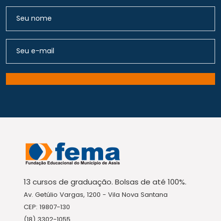
13 cursos de graduação. Bolsas de até 100%.
Av. Getúlio Vargas, 1200 - Vila Nova Santana
CEP: 19807-130
(18) 3302-1055