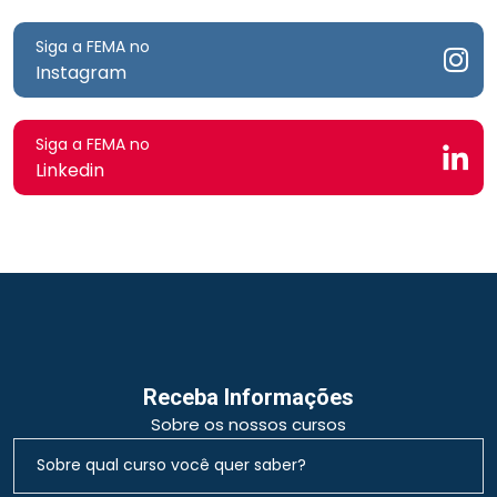
Siga a FEMA no
Instagram
Siga a FEMA no
Linkedin
Receba Informações
Sobre os nossos cursos