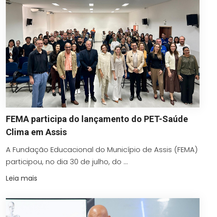
FEMA participa do lançamento do PET-Saúde
Clima em Assis
A Fundação Educacional do Município de Assis (FEMA)
participou, no dia 30 de julho, do ...
Leia mais