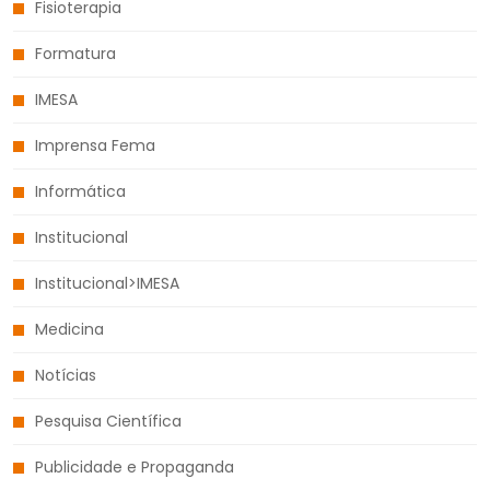
Fisioterapia
Formatura
IMESA
Imprensa Fema
Informática
Institucional
Institucional>IMESA
Medicina
Notícias
Pesquisa Científica
Publicidade e Propaganda