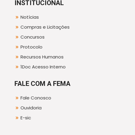
INSTITUCIONAL
Notícias
Compras e Licitações
Concursos
Protocolo
Recursos Humanos
1Doc Acesso Interno
FALE COM A FEMA
Fale Conosco
Ouvidoria
E-sic