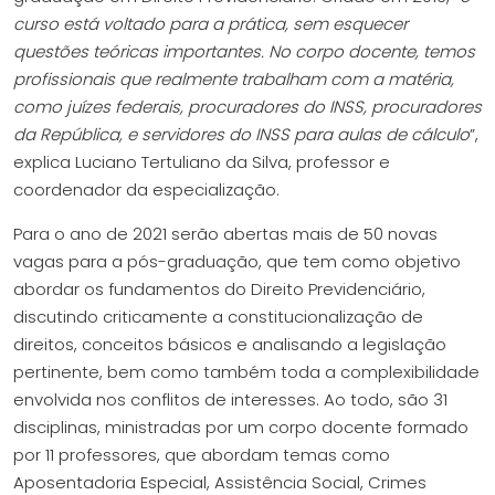
curso está voltado para a prática, sem esquecer
questões teóricas importantes. No corpo docente, temos
profissionais que realmente trabalham com a matéria,
como juízes federais, procuradores do INSS, procuradores
da República, e servidores do INSS para aulas de cálculo
”,
explica Luciano Tertuliano da Silva, professor e
coordenador da especialização.
Para o ano de 2021 serão abertas mais de 50 novas
vagas para a pós-graduação, que tem como objetivo
abordar os fundamentos do Direito Previdenciário,
discutindo criticamente a constitucionalização de
direitos, conceitos básicos e analisando a legislação
pertinente, bem como também toda a complexibilidade
envolvida nos conflitos de interesses. Ao todo, são 31
disciplinas, ministradas por um corpo docente formado
por 11 professores, que abordam temas como
Aposentadoria Especial, Assistência Social, Crimes