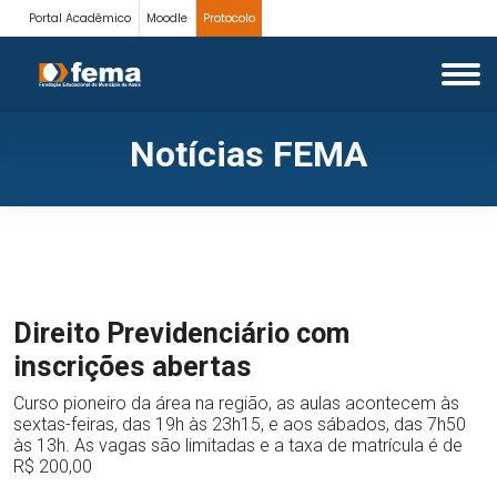
Portal Acadêmico
Moodle
Protocolo
Notícias FEMA
Direito Previdenciário com
inscrições abertas
Curso pioneiro da área na região, as aulas acontecem às
sextas-feiras, das 19h às 23h15, e aos sábados, das 7h50
às 13h. As vagas são limitadas e a taxa de matrícula é de
R$ 200,00