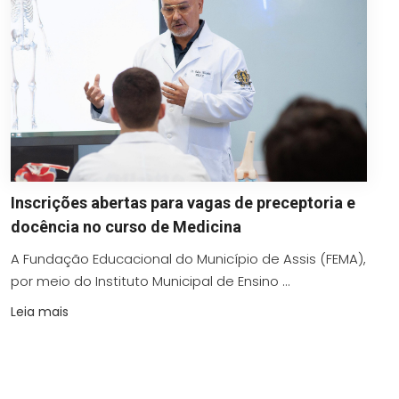
Inscrições abertas para vagas de preceptoria e
docência no curso de Medicina
A Fundação Educacional do Município de Assis (FEMA),
por meio do Instituto Municipal de Ensino ...
Leia mais