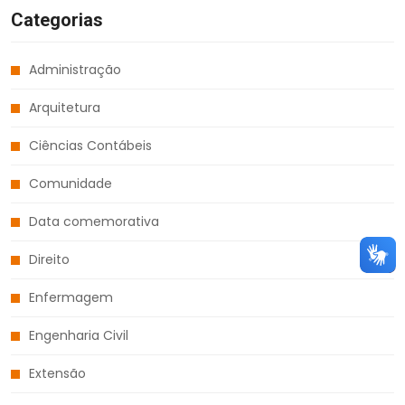
Categorias
Administração
Arquitetura
Ciências Contábeis
Comunidade
Data comemorativa
Direito
Enfermagem
Engenharia Civil
Extensão