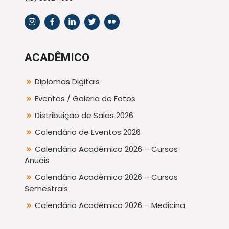
ACADÊMICO
Diplomas Digitais
Eventos / Galeria de Fotos
Distribuição de Salas 2026
Calendário de Eventos 2026
Calendário Acadêmico 2026 – Cursos
Anuais
Calendário Acadêmico 2026 – Cursos
Semestrais
Calendário Acadêmico 2026 – Medicina