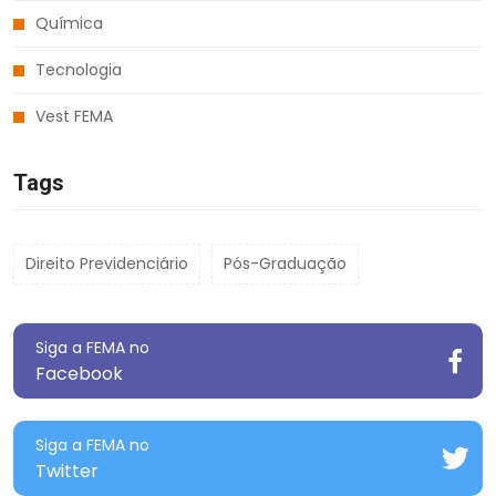
Química
Tecnologia
Vest FEMA
Tags
Direito Previdenciário
Pós-Graduação
Siga a FEMA no
Facebook
Siga a FEMA no
Twitter