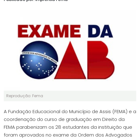
Reprodução: Fema
A Fundação Educacional do Município de Assis (FEMA) e a
coordenação do curso de graduação em Direito da
FEMA parabenizam os 28 estudantes da instituição que
foram aprovados no exame da Ordem dos Advogados