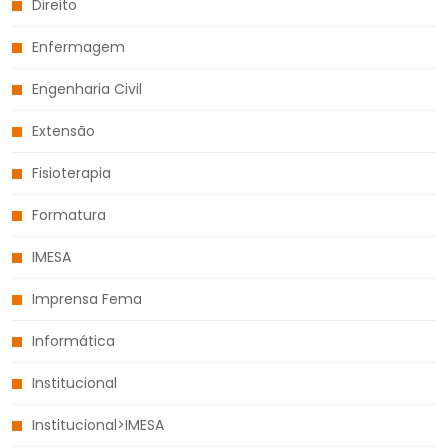
Direito
Enfermagem
Engenharia Civil
Extensão
Fisioterapia
Formatura
IMESA
Imprensa Fema
Informática
Institucional
Institucional>IMESA