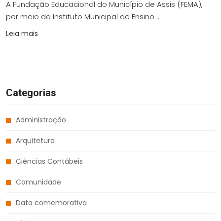
A Fundação Educacional do Município de Assis (FEMA),
por meio do Instituto Municipal de Ensino ...
Leia mais
Categorias
Administração
Arquitetura
Ciências Contábeis
Comunidade
Data comemorativa