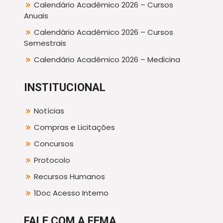
Calendário Acadêmico 2026 – Cursos
Anuais
Calendário Acadêmico 2026 – Cursos
Semestrais
Calendário Acadêmico 2026 – Medicina
INSTITUCIONAL
Notícias
Compras e Licitações
Concursos
Protocolo
Recursos Humanos
1Doc Acesso Interno
FALE COM A FEMA