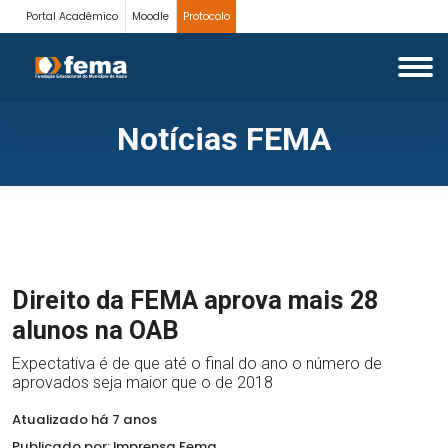
Portal Acadêmico
Moodle
Protocolo
Notícias FEMA
Direito da FEMA aprova mais 28
alunos na OAB
Expectativa é de que até o final do ano o número de
aprovados seja maior que o de 2018
Atualizado há 7 anos
Publicado por: Imprensa Fema