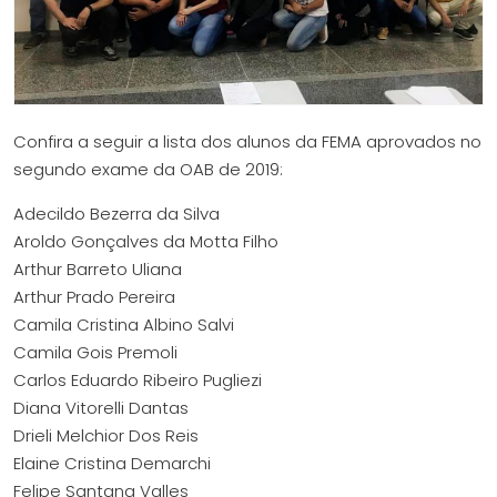
Confira a seguir a lista dos alunos da FEMA aprovados no
segundo exame da OAB de 2019:
Adecildo Bezerra da Silva
Aroldo Gonçalves da Motta Filho
Arthur Barreto Uliana
Arthur Prado Pereira
Camila Cristina Albino Salvi
Camila Gois Premoli
Carlos Eduardo Ribeiro Pugliezi
Diana Vitorelli Dantas
Drieli Melchior Dos Reis
Elaine Cristina Demarchi
Felipe Santana Valles