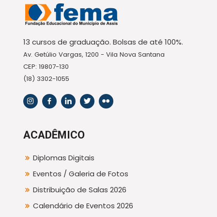
13 cursos de graduação. Bolsas de até 100%.
Av. Getúlio Vargas, 1200 - Vila Nova Santana
CEP: 19807-130
(18) 3302-1055
ACADÊMICO
Diplomas Digitais
Eventos / Galeria de Fotos
Distribuição de Salas 2026
Calendário de Eventos 2026