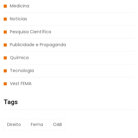
Medicina
Notícias
Pesquisa Científica
Publicidade e Propaganda
Química
Tecnologia
Vest FEMA
Tags
Direito
Fema
OAB