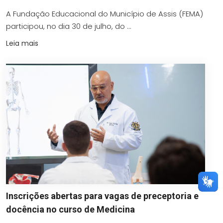
A Fundação Educacional do Município de Assis (FEMA)
participou, no dia 30 de julho, do ...
Leia mais
Inscrições abertas para vagas de preceptoria e
docência no curso de Medicina