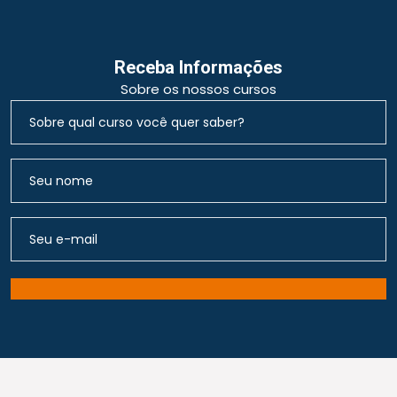
Receba Informações
Sobre os nossos cursos