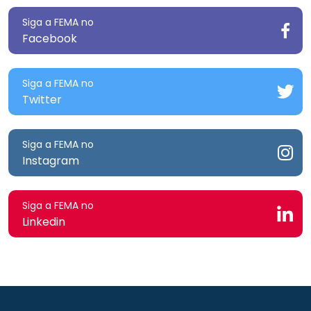
Siga a FEMA no
Facebook
Siga a FEMA no
Twitter
Siga a FEMA no
Instagram
Siga a FEMA no
Linkedin