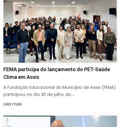
FEMA participa do lançamento do PET-Saúde
Clima em Assis
A Fundação Educacional do Município de Assis (FEMA)
participou, no dia 30 de julho, do ...
Leia mais