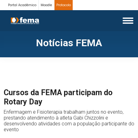
Portal Acadêmico
Moodle
Protocolo
Notícias FEMA
Cursos da FEMA participam do
Rotary Day
Enfermagem e Fisioterapia trabalham juntos no evento,
prestando atendimento à atleta Gabi Chizzolini e
desenvolvendo atividades com a população participante do
evento