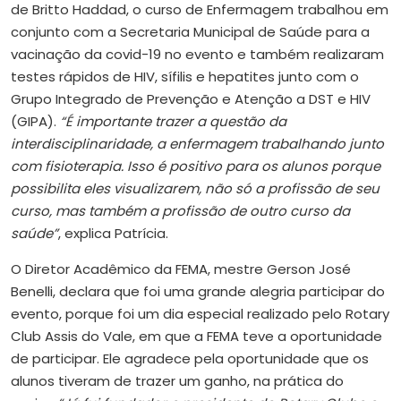
de Britto Haddad, o curso de Enfermagem trabalhou em
conjunto com a Secretaria Municipal de Saúde para a
vacinação da covid-19 no evento e também realizaram
testes rápidos de HIV, sífilis e hepatites junto com o
Grupo Integrado de Prevenção e Atenção a DST e HIV
(GIPA).
“É importante trazer a questão da
interdisciplinaridade, a enfermagem trabalhando junto
com fisioterapia. Isso é positivo para os alunos porque
possibilita eles visualizarem, não só a profissão de seu
curso, mas também a profissão de outro curso da
saúde”
, explica Patrícia.
O Diretor Acadêmico da FEMA, mestre Gerson José
Benelli, declara que foi uma grande alegria participar do
evento, porque foi um dia especial realizado pelo Rotary
Club Assis do Vale, em que a FEMA teve a oportunidade
de participar. Ele agradece pela oportunidade que os
alunos tiveram de trazer um ganho, na prática do