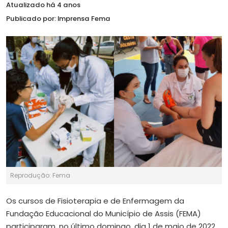
Atualizado há 4 anos
Publicado por: Imprensa Fema
Reprodução: Fema
Os cursos de Fisioterapia e de Enfermagem da
Fundação Educacional do Município de Assis (FEMA)
participaram, no último domingo, dia 1 de maio de 2022,