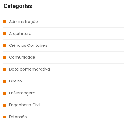
Categorias
Administração
Arquitetura
Ciências Contábeis
Comunidade
Data comemorativa
Direito
Enfermagem
Engenharia Civil
Extensão