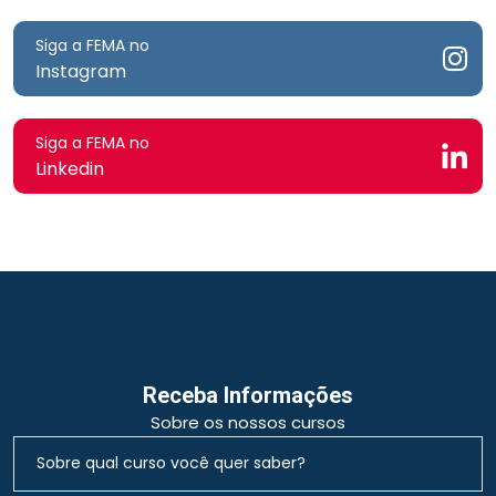
Siga a FEMA no
Instagram
Siga a FEMA no
Linkedin
Receba Informações
Sobre os nossos cursos