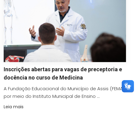
Inscrições abertas para vagas de preceptoria e
docência no curso de Medicina
A Fundação Educacional do Município de Assis (FEMA),
por meio do Instituto Municipal de Ensino ...
Leia mais