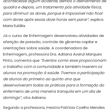
acontecesse algum acidente, demos o atendimento de
quadra e depois, um tratamento pós atividade física,
para diminuir as dores, porque é impossível não ficar
com dores após essas doze horas sem parar”
, explica
Maria Eulália.
Já o curso de Enfermagem desenvolveu atividades de
aferição de pressão, controle de glicemia capilar e
orientações sobre saúde. A coordenadora de
Enfermagem, professora Dra. Adriana Avanzi Marques
Pinto, comenta que
“Eventos como esse proporcionam
o trabalho com a comunidade e também inserem os
alunos na promoção à saúde. Tivemos a participação
de alunos do primeiro ao quinto ano que
desenvolveram todas as práticas para a formação do
enfermeiro de uma maneira tranquila em um dia de
domingo”
, cita Adriana.
Segundo a professora, mestra Patrícia Coelho Mendes