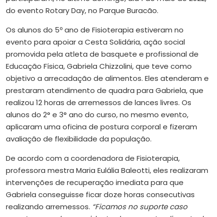
do evento Rotary Day, no Parque Buracão.
Os alunos do 5º ano de Fisioterapia estiveram no
evento para apoiar a Cesta Solidária, ação social
promovida pela atleta de basquete e profissional de
Educação Física, Gabriela Chizzolini, que teve como
objetivo a arrecadação de alimentos. Eles atenderam e
prestaram atendimento de quadra para Gabriela, que
realizou 12 horas de arremessos de lances livres. Os
alunos do 2° e 3° ano do curso, no mesmo evento,
aplicaram uma oficina de postura corporal e fizeram
avaliação de flexibilidade da população.
De acordo com a coordenadora de Fisioterapia,
professora mestra Maria Eulália Baleotti, eles realizaram
intervenções de recuperação imediata para que
Gabriela conseguisse ficar doze horas consecutivas
realizando arremessos.
“Ficamos no suporte caso