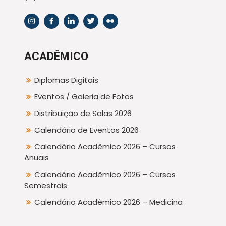
ACADÊMICO
Diplomas Digitais
Eventos / Galeria de Fotos
Distribuição de Salas 2026
Calendário de Eventos 2026
Calendário Acadêmico 2026 – Cursos
Anuais
Calendário Acadêmico 2026 – Cursos
Semestrais
Calendário Acadêmico 2026 – Medicina