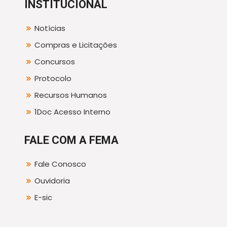
INSTITUCIONAL
Notícias
Compras e Licitações
Concursos
Protocolo
Recursos Humanos
1Doc Acesso Interno
FALE COM A FEMA
Fale Conosco
Ouvidoria
E-sic