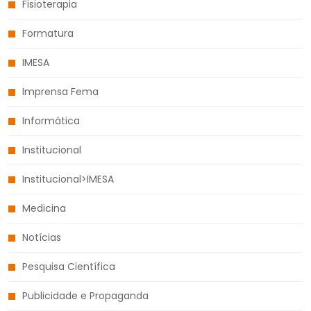
Fisioterapia
Formatura
IMESA
Imprensa Fema
Informática
Institucional
Institucional>IMESA
Medicina
Notícias
Pesquisa Científica
Publicidade e Propaganda