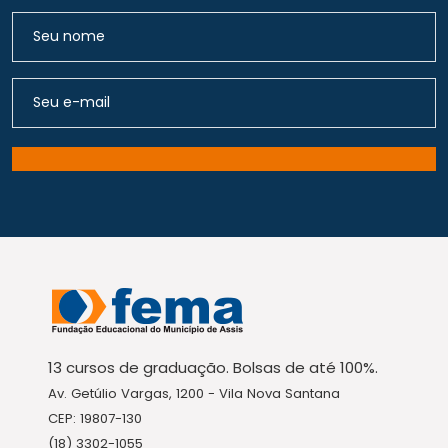
13 cursos de graduação. Bolsas de até 100%.
Av. Getúlio Vargas, 1200 - Vila Nova Santana
CEP: 19807-130
(18) 3302-1055