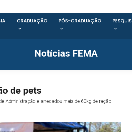
IA
GRADUAÇÃO
PÓS-GRADUAÇÃO
PESQUI
Notícias FEMA
ão de pets
 de Administração e arrecadou mais de 60kg de ração