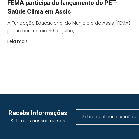
FEMA participa do lançamento do PET-
Saúde Clima em Assis
A Fundação Educacional do Município de Assis (FEMA)
participou, no dia 30 de julho, do ...
Leia mais
Receba Informações
Sobre os nossos cursos