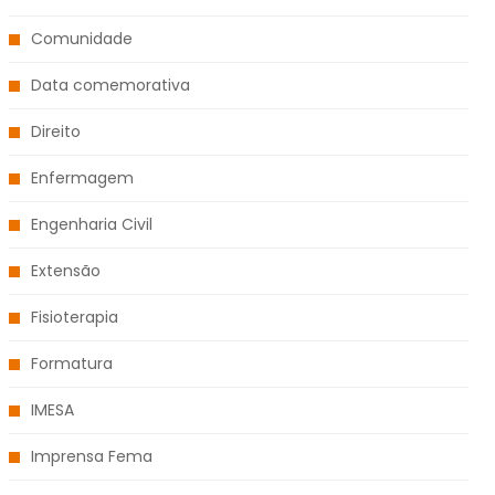
Comunidade
Data comemorativa
Direito
Enfermagem
Engenharia Civil
Extensão
Fisioterapia
Formatura
IMESA
Imprensa Fema