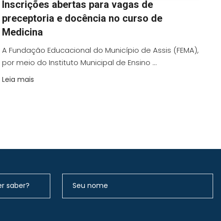
Inscrições abertas para vagas de
preceptoria e docência no curso de
Medicina
A Fundação Educacional do Município de Assis (FEMA),
por meio do Instituto Municipal de Ensino ...
Leia mais