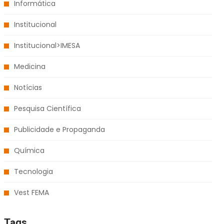
Informática
Institucional
Institucional>IMESA
Medicina
Notícias
Pesquisa Científica
Publicidade e Propaganda
Química
Tecnologia
Vest FEMA
Tags