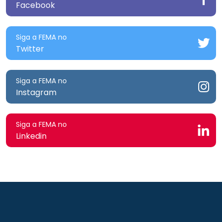
Facebook
Siga a FEMA no
Twitter
Siga a FEMA no
Instagram
Siga a FEMA no
Linkedin