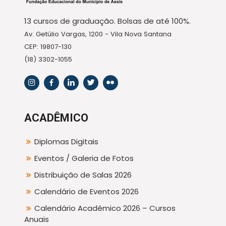
13 cursos de graduação. Bolsas de até 100%.
Av. Getúlio Vargas, 1200 - Vila Nova Santana
CEP: 19807-130
(18) 3302-1055
ACADÊMICO
Diplomas Digitais
Eventos / Galeria de Fotos
Distribuição de Salas 2026
Calendário de Eventos 2026
Calendário Acadêmico 2026 – Cursos
Anuais