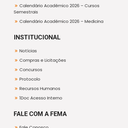
Calendário Acadêmico 2026 – Cursos
Semestrais
Calendário Acadêmico 2026 – Medicina
INSTITUCIONAL
Notícias
Compras e Licitações
Concursos
Protocolo
Recursos Humanos
1Doc Acesso Interno
FALE COM A FEMA
Fale Conosco