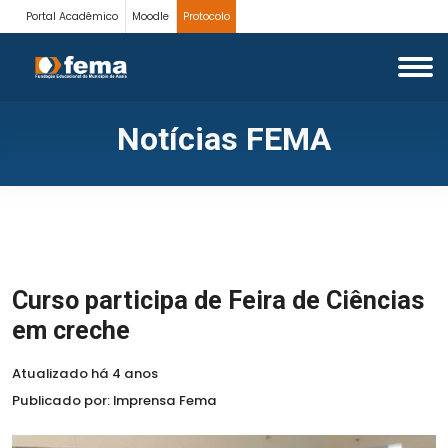
Portal Acadêmico
Moodle
Protocolo
Notícias FEMA
Curso participa de Feira de Ciências
em creche
Atualizado há 4 anos
Publicado por: Imprensa Fema