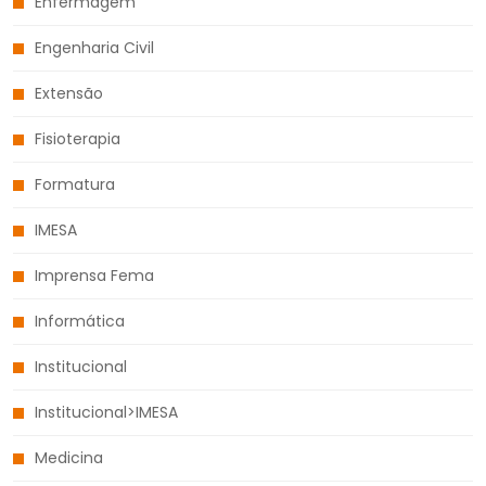
Enfermagem
Engenharia Civil
Extensão
Fisioterapia
Formatura
IMESA
Imprensa Fema
Informática
Institucional
Institucional>IMESA
Medicina