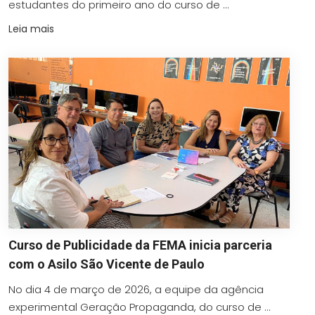
estudantes do primeiro ano do curso de ...
Leia mais
Curso de Publicidade da FEMA inicia parceria
com o Asilo São Vicente de Paulo
No dia 4 de março de 2026, a equipe da agência
experimental Geração Propaganda, do curso de ...