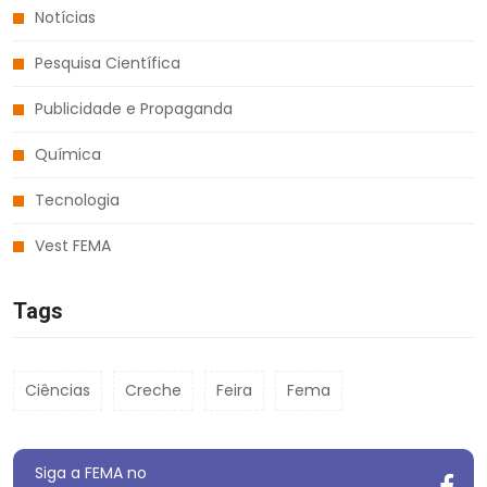
Notícias
Pesquisa Científica
Publicidade e Propaganda
Química
Tecnologia
Vest FEMA
Tags
Ciências
Creche
Feira
Fema
Siga a FEMA no