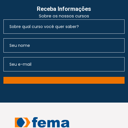
Receba Informações
Sobre os nossos cursos