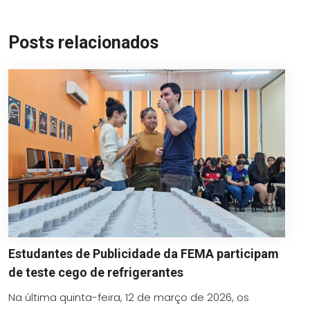
Posts relacionados
Estudantes de Publicidade da FEMA participam
de teste cego de refrigerantes
Na última quinta-feira, 12 de março de 2026, os