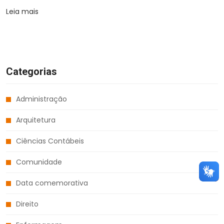
Leia mais
Categorias
Administração
Arquitetura
Ciências Contábeis
Comunidade
Data comemorativa
Direito