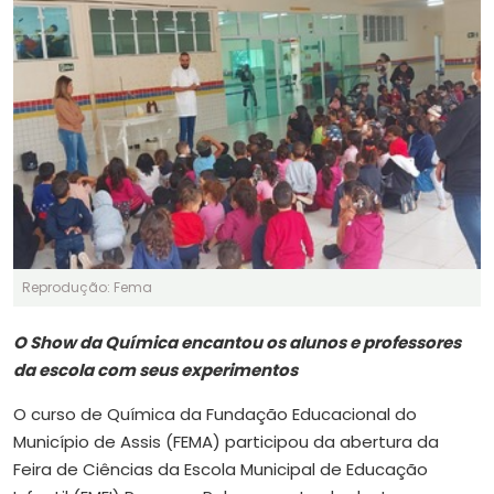
Reprodução: Fema
O Show da Química encantou os alunos e professores
da escola com seus experimentos
O curso de Química da Fundação Educacional do
Município de Assis (FEMA) participou da abertura da
Feira de Ciências da Escola Municipal de Educação