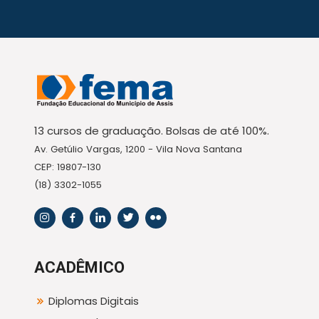
13 cursos de graduação. Bolsas de até 100%.
Av. Getúlio Vargas, 1200 - Vila Nova Santana
CEP: 19807-130
(18) 3302-1055
ACADÊMICO
Diplomas Digitais