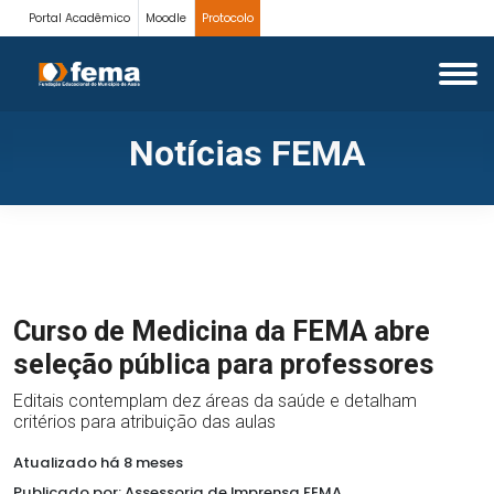
Portal Acadêmico
Moodle
Protocolo
Notícias FEMA
Curso de Medicina da FEMA abre
seleção pública para professores
Editais contemplam dez áreas da saúde e detalham
critérios para atribuição das aulas
Atualizado há 8 meses
Publicado por: Assessoria de Imprensa FEMA