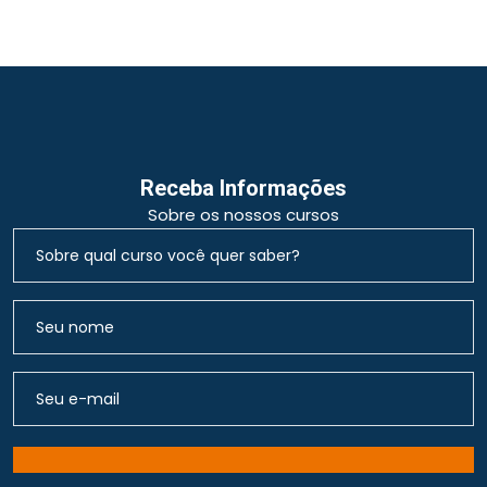
Receba Informações
Sobre os nossos cursos