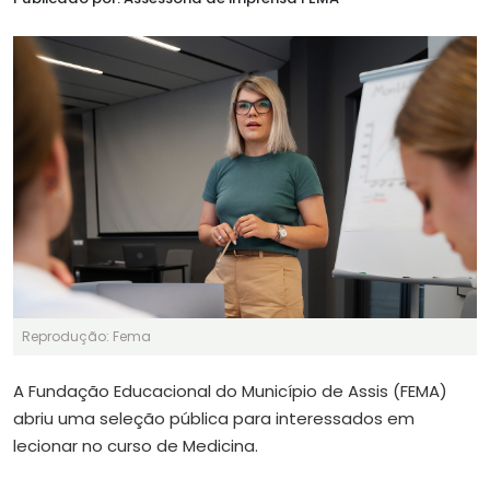
Reprodução: Fema
A Fundação Educacional do Município de Assis (FEMA)
abriu uma seleção pública para interessados em
lecionar no curso de Medicina.