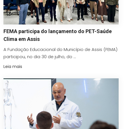
FEMA participa do lançamento do PET-Saúde
Clima em Assis
A Fundação Educacional do Município de Assis (FEMA)
participou, no dia 30 de julho, do ...
Leia mais