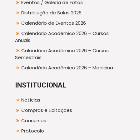
Eventos / Galeria de Fotos
Distribuição de Salas 2026
Calendário de Eventos 2026
Calendário Acadêmico 2026 – Cursos
Anuais
Calendário Acadêmico 2026 – Cursos
Semestrais
Calendário Acadêmico 2026 – Medicina
INSTITUCIONAL
Notícias
Compras e Licitações
Concursos
Protocolo