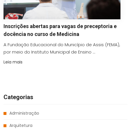
Inscrições abertas para vagas de preceptoria e
docência no curso de Medicina
A Fundação Educacional do Município de Assis (FEMA),
por meio do Instituto Municipal de Ensino ...
Leia mais
Categorias
Administração
Arquitetura