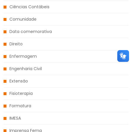
Ciências Contábeis
Comunidade
Data comemorativa
Direito
Enfermagem
Engenharia Civil
Extensão
Fisioterapia
Formatura
IMESA
Imprensa Fema