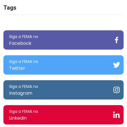
Tags
Siga a FEMA no
Facebook
Siga a FEMA no
Twitter
Siga a FEMA no
Instagram
Siga a FEMA no
Linkedin