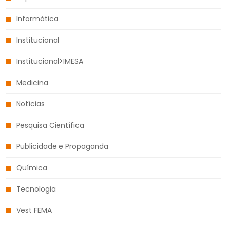
Informática
Institucional
Institucional>IMESA
Medicina
Notícias
Pesquisa Científica
Publicidade e Propaganda
Química
Tecnologia
Vest FEMA