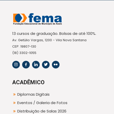
13 cursos de graduação. Bolsas de até 100%.
Av. Getúlio Vargas, 1200 - Vila Nova Santana
CEP: 19807-130
(18) 3302-1055
ACADÊMICO
Diplomas Digitais
Eventos / Galeria de Fotos
Distribuição de Salas 2026