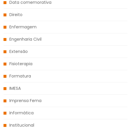
Data comemorativa
Direito
Enfermagem
Engenharia Civil
Extensão
Fisioterapia
Formatura
IMESA
Imprensa Fema
Informática
Institucional