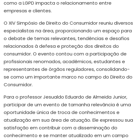
como a LGPD impacta o relacionamento entre
empresas e clientes.
O XIV Simpósio de Direito do Consumidor reuniu diversos
especialistas na área, proporcionando um espaço para
o debate de temas relevantes, tendências e desafios
relacionados à defesa e proteção dos direitos do
consumidor. O evento contou com a participação de
profissionais renomados, acadêmicos, estudantes e
representantes de órgãos reguladores, consolidando-
se como um importante marco no campo do Direito do
Consumidor.
Para o professor Jesualdo Eduardo de Almeida Junior,
participar de um evento de tamanha relevância é uma
oportunidade única de troca de conhecimentos e
atualização em sua área de atuação. Ele expressou sua
satisfação em contribuir com a disseminação do
conhecimento e se manter atualizado em um campo