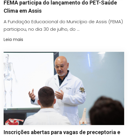
FEMA participa do lançamento do PET-Saúde
Clima em Assis
A Fundação Educacional do Município de Assis (FEMA)
participou, no dia 30 de julho, do ...
Leia mais
Inscrições abertas para vagas de preceptoria e