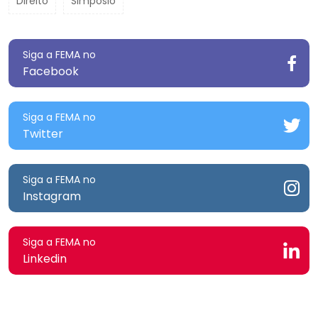
Direito
Simpósio
Siga a FEMA no
Facebook
Siga a FEMA no
Twitter
Siga a FEMA no
Instagram
Siga a FEMA no
Linkedin