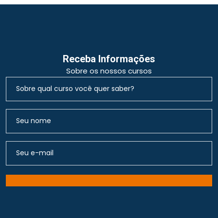
Receba Informações
Sobre os nossos cursos