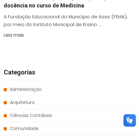
docência no curso de Medicina
A Fundação Educacional do Município de Assis (FEMA),
por meio do Instituto Municipal de Ensino ...
Leia mais
Categorias
Administração
Arquitetura
Ciências Contábeis
Comunidade