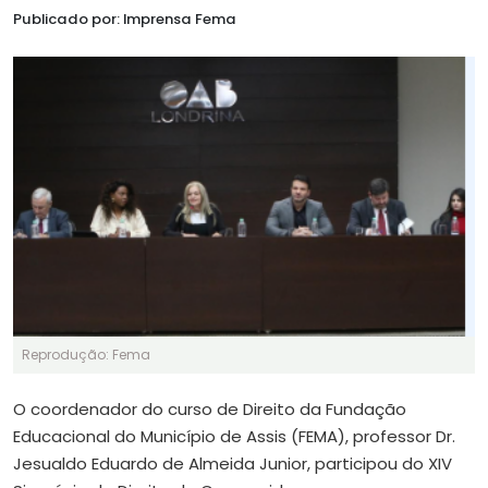
Publicado por: Imprensa Fema
Reprodução: Fema
O coordenador do curso de Direito da Fundação
Educacional do Município de Assis (FEMA), professor Dr.
Jesualdo Eduardo de Almeida Junior, participou do XIV