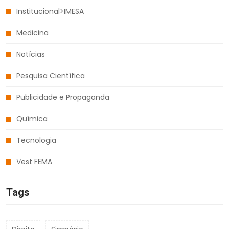
Institucional>IMESA
Medicina
Notícias
Pesquisa Científica
Publicidade e Propaganda
Química
Tecnologia
Vest FEMA
Tags