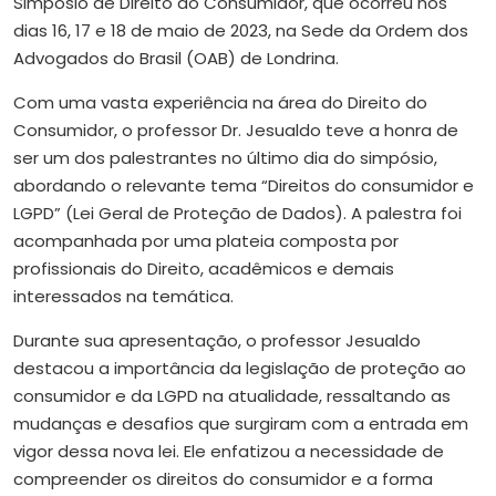
Simpósio de Direito do Consumidor, que ocorreu nos
dias 16, 17 e 18 de maio de 2023, na Sede da Ordem dos
Advogados do Brasil (OAB) de Londrina.
Com uma vasta experiência na área do Direito do
Consumidor, o professor Dr. Jesualdo teve a honra de
ser um dos palestrantes no último dia do simpósio,
abordando o relevante tema “Direitos do consumidor e
LGPD” (Lei Geral de Proteção de Dados). A palestra foi
acompanhada por uma plateia composta por
profissionais do Direito, acadêmicos e demais
interessados na temática.
Durante sua apresentação, o professor Jesualdo
destacou a importância da legislação de proteção ao
consumidor e da LGPD na atualidade, ressaltando as
mudanças e desafios que surgiram com a entrada em
vigor dessa nova lei. Ele enfatizou a necessidade de
compreender os direitos do consumidor e a forma