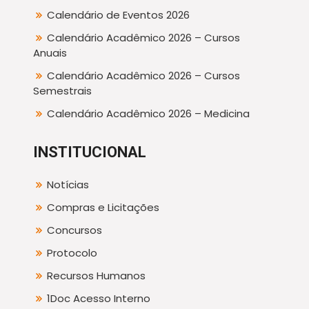
Calendário de Eventos 2026
Calendário Acadêmico 2026 – Cursos
Anuais
Calendário Acadêmico 2026 – Cursos
Semestrais
Calendário Acadêmico 2026 – Medicina
INSTITUCIONAL
Notícias
Compras e Licitações
Concursos
Protocolo
Recursos Humanos
1Doc Acesso Interno