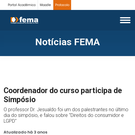
Portal Acadêmico
Moodle
Protocolo
Notícias FEMA
Coordenador do curso participa de
Simpósio
O professor Dr. Jesualdo foi um dos palestrantes no último
dia do simpósio, e falou sobre "Direitos do consumidor e
LGPD"
Atualizado há 3 anos