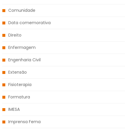
Comunidade
Data comemorativa
Direito
Enfermagem
Engenharia Civil
Extensão
Fisioterapia
Formatura
IMESA
Imprensa Fema