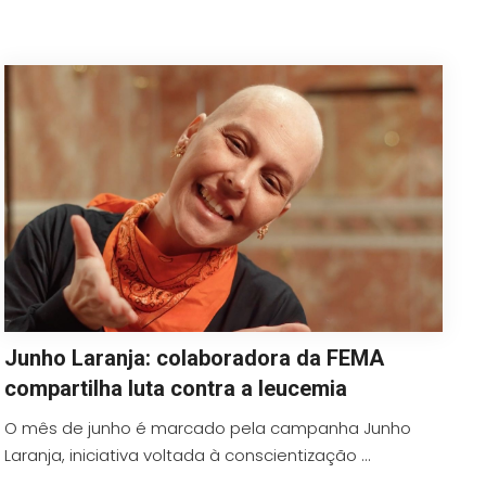
Junho Laranja: colaboradora da FEMA
compartilha luta contra a leucemia
O mês de junho é marcado pela campanha Junho
Laranja, iniciativa voltada à conscientização ...