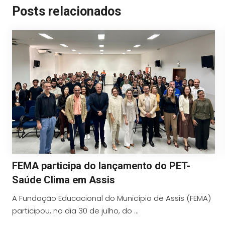
Posts relacionados
FEMA participa do lançamento do PET-
Saúde Clima em Assis
A Fundação Educacional do Município de Assis (FEMA)
participou, no dia 30 de julho, do ...