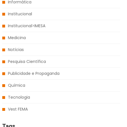
Informática
Institucional
Institucional>IMESA
Medicina
Notícias
Pesquisa Científica
Publicidade e Propaganda
Química
Tecnologia
Vest FEMA
Tags