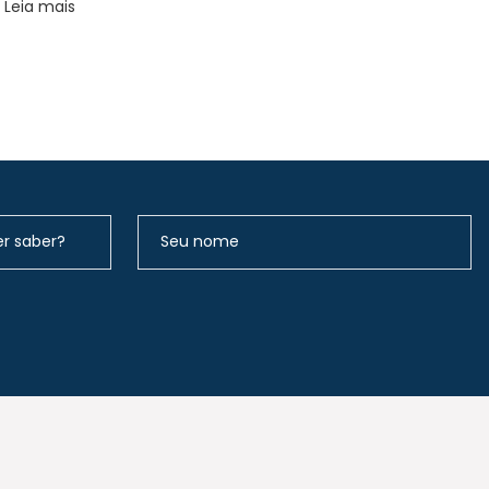
Leia mais