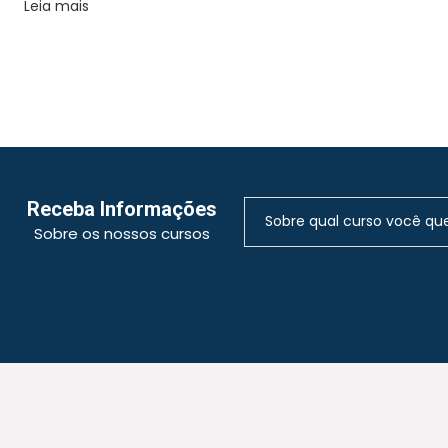
Leia mais
Receba Informações
Sobre os nossos cursos