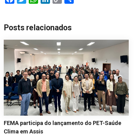
Link
Posts relacionados
FEMA participa do lançamento do PET-Saúde
Clima em Assis