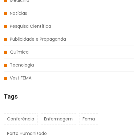
Medicina
Notícias
Pesquisa Científica
Publicidade e Propaganda
Química
Tecnologia
Vest FEMA
Tags
Conferência
Enfermagem
Fema
Parto Humanizado