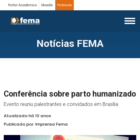
Portal Acadêmico
Moodle
Protocolo
Notícias FEMA
Conferência sobre parto humanizado
Evento reuniu palestrantes e convidados em Brasília
Atualizado há 10 anos
Publicado por: Imprensa Fema