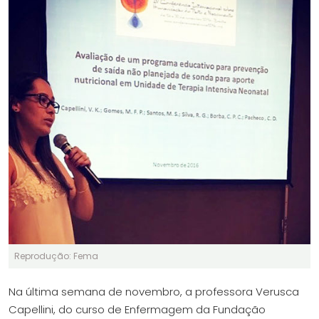
Reprodução: Fema
Na última semana de novembro, a professora Verusca
Capellini, do curso de Enfermagem da Fundação