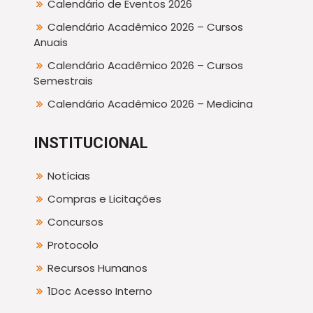
Calendário de Eventos 2026
Calendário Acadêmico 2026 – Cursos
Anuais
Calendário Acadêmico 2026 – Cursos
Semestrais
Calendário Acadêmico 2026 – Medicina
INSTITUCIONAL
Notícias
Compras e Licitações
Concursos
Protocolo
Recursos Humanos
1Doc Acesso Interno