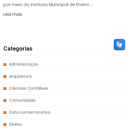
por meio do Instituto Municipal de Ensino ...
Leia mais
Categorias
Administração
Arquitetura
Ciências Contábeis
Comunidade
Data comemorativa
Direito