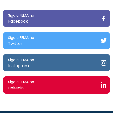
Siga a FEMA no
Facebook
Siga a FEMA no
Twitter
Siga a FEMA no
Instagram
Siga a FEMA no
Linkedin