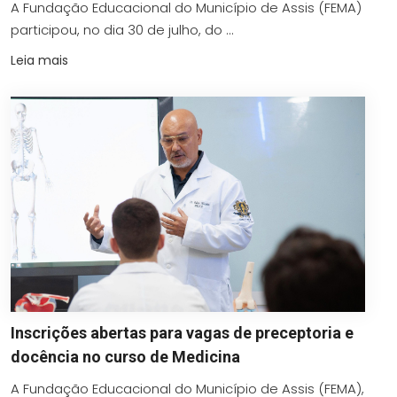
A Fundação Educacional do Município de Assis (FEMA)
participou, no dia 30 de julho, do ...
Leia mais
Inscrições abertas para vagas de preceptoria e
docência no curso de Medicina
A Fundação Educacional do Município de Assis (FEMA),