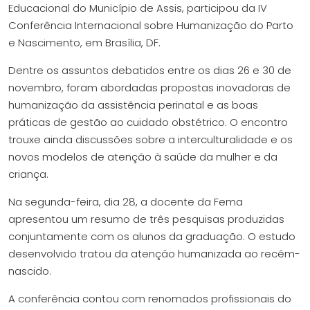
Educacional do Município de Assis, participou da IV
Conferência Internacional sobre Humanização do Parto
e Nascimento, em Brasília, DF.
Dentre os assuntos debatidos entre os dias 26 e 30 de
novembro, foram abordadas propostas inovadoras de
humanização da assistência perinatal e as boas
práticas de gestão ao cuidado obstétrico. O encontro
trouxe ainda discussões sobre a interculturalidade e os
novos modelos de atenção à saúde da mulher e da
criança.
Na segunda-feira, dia 28, a docente da Fema
apresentou um resumo de três pesquisas produzidas
conjuntamente com os alunos da graduação. O estudo
desenvolvido tratou da atenção humanizada ao recém-
nascido.
A conferência contou com renomados profissionais do