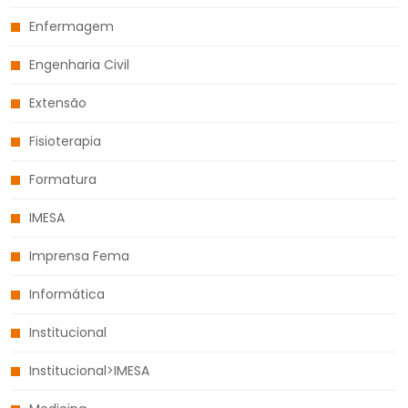
Enfermagem
Engenharia Civil
Extensão
Fisioterapia
Formatura
IMESA
Imprensa Fema
Informática
Institucional
Institucional>IMESA