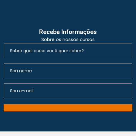
Receba Informações
Sobre os nossos cursos