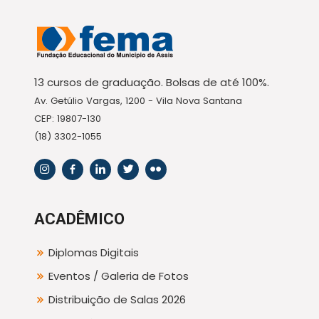
13 cursos de graduação. Bolsas de até 100%.
Av. Getúlio Vargas, 1200 - Vila Nova Santana
CEP: 19807-130
(18) 3302-1055
ACADÊMICO
Diplomas Digitais
Eventos / Galeria de Fotos
Distribuição de Salas 2026