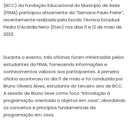
(BCC) da Fundação Educacional do Município de Assis
(FEMA) participou ativamente da “Semana Paulo Freire”,
recentemente realizada pela Escola Técnica Estadual
Pedro D’Acárdia Neto (Etec) nos dias 11 e 12 de maio de
2023.
Durante o evento, três oficinas foram ministradas pelos
estudantes da FEMA, fornecendo informações e
conhecimentos valiosos aos participantes. A primeira
oficina aconteceu no dia 11 de maio e foi conduzida por
Bruno Oliveira Alves, estudante do terceiro ano de BCC.
A sessão de Bruno teve como foco “Introdução à
programação orientada a objetos em Java”, abordando
os conceitos e princípios fundamentais da
programação em Java.