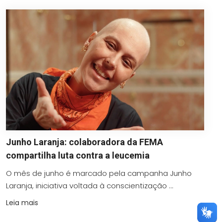
Junho Laranja: colaboradora da FEMA
compartilha luta contra a leucemia
O mês de junho é marcado pela campanha Junho
Laranja, iniciativa voltada à conscientização ...
Leia mais