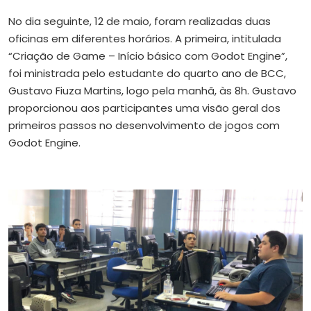
No dia seguinte, 12 de maio, foram realizadas duas
oficinas em diferentes horários. A primeira, intitulada
“Criação de Game – Início básico com Godot Engine”,
foi ministrada pelo estudante do quarto ano de BCC,
Gustavo Fiuza Martins, logo pela manhã, às 8h. Gustavo
proporcionou aos participantes uma visão geral dos
primeiros passos no desenvolvimento de jogos com
Godot Engine.