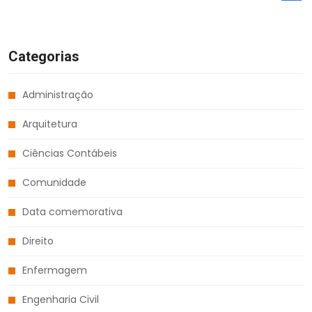
Categorias
Administração
Arquitetura
Ciências Contábeis
Comunidade
Data comemorativa
Direito
Enfermagem
Engenharia Civil