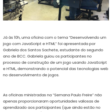
Já às 10h, uma oficina com o tema “Desenvolvendo um
jogo com JavaScript e HTML” foi apresentada por
Gabriela dos Santos Sachete, estudante do segundo
ano de BCC. Gabriela guiou os participantes no
processo de construção de um jogo usando JavaScript
e HTML, demonstrando o potencial das tecnologias web
no desenvolvimento de jogos.
As oficinas ministradas na “Semana Paulo Freire” não
apenas proporcionaram oportunidades valiosas de
aprendizado aos participantes (que ainda estão no