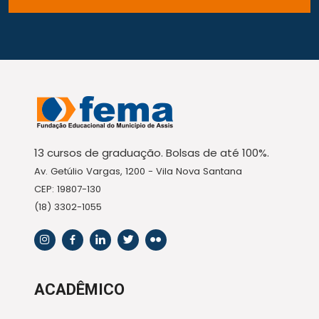
13 cursos de graduação. Bolsas de até 100%.
Av. Getúlio Vargas, 1200 - Vila Nova Santana
CEP: 19807-130
(18) 3302-1055
ACADÊMICO