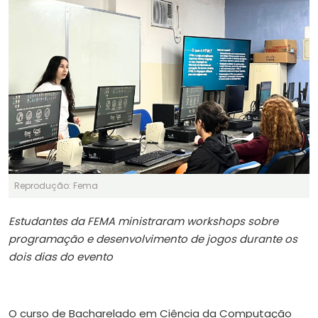
Reprodução: Fema
Estudantes da FEMA ministraram workshops sobre
programação e desenvolvimento de jogos durante os
dois dias do evento
O curso de Bacharelado em Ciência da Computação