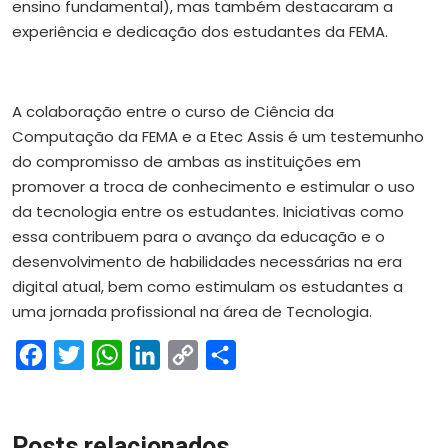
ensino fundamental), mas também destacaram a
experiência e dedicação dos estudantes da FEMA.
A colaboração entre o curso de Ciência da
Computação da FEMA e a Etec Assis é um testemunho
do compromisso de ambas as instituições em
promover a troca de conhecimento e estimular o uso
da tecnologia entre os estudantes. Iniciativas como
essa contribuem para o avanço da educação e o
desenvolvimento de habilidades necessárias na era
digital atual, bem como estimulam os estudantes a
uma jornada profissional na área de Tecnologia.
Facebook
Twitter
WhatsApp
LinkedIn
Copy
Share
Link
Posts relacionados