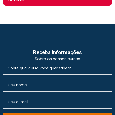
Receba Informações
Sobre os nossos cursos