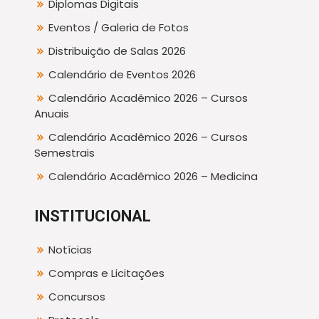
Diplomas Digitais
Eventos / Galeria de Fotos
Distribuição de Salas 2026
Calendário de Eventos 2026
Calendário Acadêmico 2026 – Cursos
Anuais
Calendário Acadêmico 2026 – Cursos
Semestrais
Calendário Acadêmico 2026 – Medicina
INSTITUCIONAL
Notícias
Compras e Licitações
Concursos