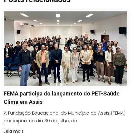
FEMA participa do lançamento do PET-Saúde
Clima em Assis
A Fundação Educacional do Município de Assis (FEMA)
participou, no dia 30 de julho, do ...
Leia mais