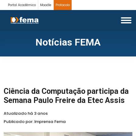
Portal Acadêmico
Moodle
Protocolo
Notícias FEMA
Ciência da Computação participa da
Semana Paulo Freire da Etec Assis
Atualizado há 3 anos
Publicado por: Imprensa Fema