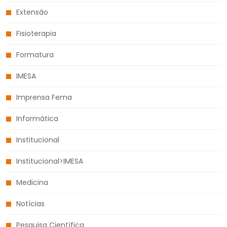
Extensão
Fisioterapia
Formatura
IMESA
Imprensa Fema
Informática
Institucional
Institucional>IMESA
Medicina
Notícias
Pesquisa Científica