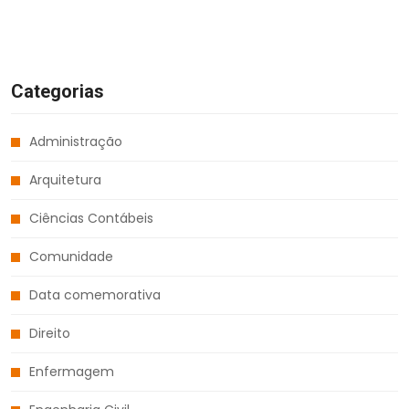
Categorias
Administração
Arquitetura
Ciências Contábeis
Comunidade
Data comemorativa
Direito
Enfermagem