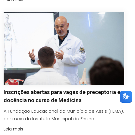
Inscrições abertas para vagas de preceptoria e
docência no curso de Medicina
A Fundação Educacional do Município de Assis (FEMA),
por meio do Instituto Municipal de Ensino ...
Leia mais