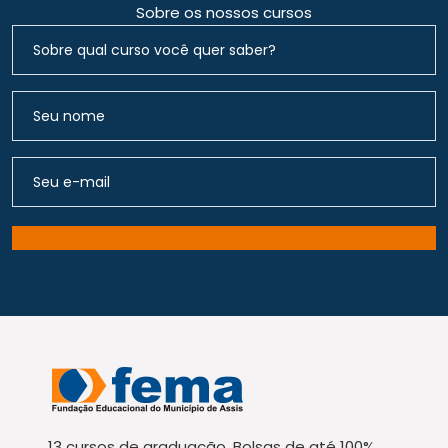
Sobre os nossos cursos
13 cursos de graduação. Bolsas de até 100%.