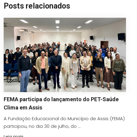
Posts relacionados
FEMA participa do lançamento do PET-Saúde
Clima em Assis
A Fundação Educacional do Município de Assis (FEMA)
participou, no dia 30 de julho, do ...
Leia mais