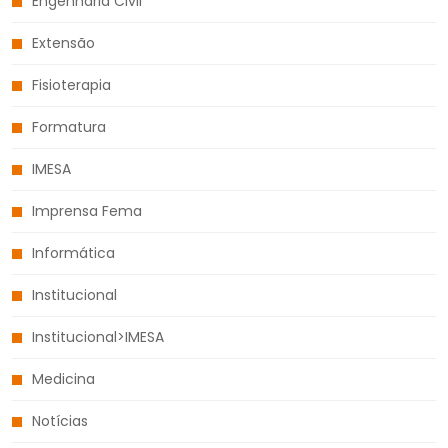
Engenharia Civil
Extensão
Fisioterapia
Formatura
IMESA
Imprensa Fema
Informática
Institucional
Institucional>IMESA
Medicina
Notícias