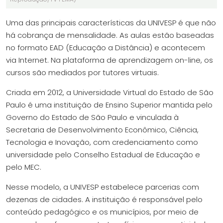
Uma das principais características da UNIVESP é que não
há cobrança de mensalidade. As aulas estão baseadas
no formato EAD (Educação a Distância) e acontecem
via Internet. Na plataforma de aprendizagem on-line, os
cursos são mediados por tutores virtuais.
Criada em 2012, a Universidade Virtual do Estado de São
Paulo é uma instituição de Ensino Superior mantida pelo
Governo do Estado de São Paulo e vinculada à
Secretaria de Desenvolvimento Econômico, Ciência,
Tecnologia e Inovação, com credenciamento como
universidade pelo Conselho Estadual de Educação e
pelo MEC.
Nesse modelo, a UNIVESP estabelece parcerias com
dezenas de cidades. A instituição é responsável pelo
conteúdo pedagógico e os municípios, por meio de