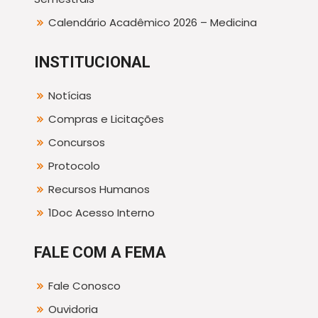
Calendário Acadêmico 2026 – Medicina
INSTITUCIONAL
Notícias
Compras e Licitações
Concursos
Protocolo
Recursos Humanos
1Doc Acesso Interno
FALE COM A FEMA
Fale Conosco
Ouvidoria