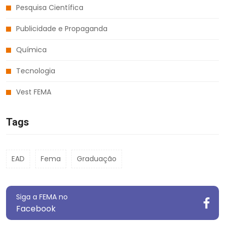
Pesquisa Científica
Publicidade e Propaganda
Química
Tecnologia
Vest FEMA
Tags
EAD
Fema
Graduação
Siga a FEMA no
Facebook