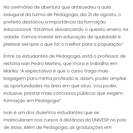
Na cerimônia de abertura que antecedeu a aula
inaugural da turma de Pedagogia, dia 21 de agosto, o
prefeito destacou a importância da formação
educacional. “Estamos alavancando o quesito ensino na
cidade. Vamos investir em educação de qualidade e
pleitear sempre o que for o melhor para a população”.
Entre os estudantes de Pedagogia, está o professor de
História Ivan Pedro Martins, que mora e trabalha em
Marília. “A expectativa é que o curso traga mais
bagagem para minha profissão e, assim, poder ampliar
as oportunidades na área em que atuo. Vou poder,
inclusive, prestar mais concursos públicos que exigem
formação em Pedagogia”.
Ivan é um dos duzentos estudantes que se
matricularam nos cursos à distância da UNIVESP no polo
de Assis. Além de Pedagogia, as graduações em