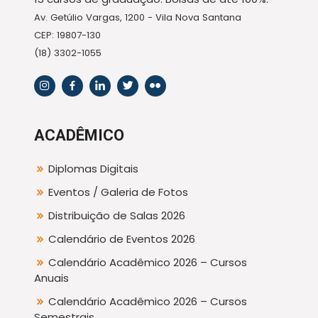
Av. Getúlio Vargas, 1200 - Vila Nova Santana
CEP: 19807-130
(18) 3302-1055
ACADÊMICO
Diplomas Digitais
Eventos / Galeria de Fotos
Distribuição de Salas 2026
Calendário de Eventos 2026
Calendário Acadêmico 2026 – Cursos
Anuais
Calendário Acadêmico 2026 – Cursos
Semestrais