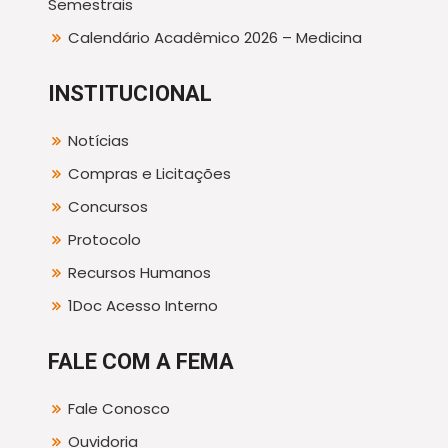
Semestrais
Calendário Acadêmico 2026 – Medicina
INSTITUCIONAL
Notícias
Compras e Licitações
Concursos
Protocolo
Recursos Humanos
1Doc Acesso Interno
FALE COM A FEMA
Fale Conosco
Ouvidoria