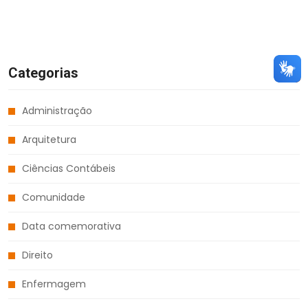
Categorias
Administração
Arquitetura
Ciências Contábeis
Comunidade
Data comemorativa
Direito
Enfermagem