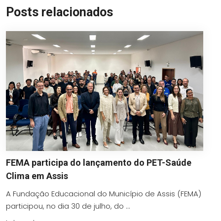
Posts relacionados
FEMA participa do lançamento do PET-Saúde
Clima em Assis
A Fundação Educacional do Município de Assis (FEMA)
participou, no dia 30 de julho, do ...