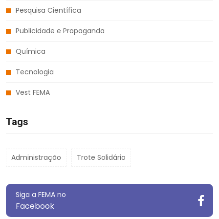
Pesquisa Científica
Publicidade e Propaganda
Química
Tecnologia
Vest FEMA
Tags
Administração
Trote Solidário
Siga a FEMA no
Facebook