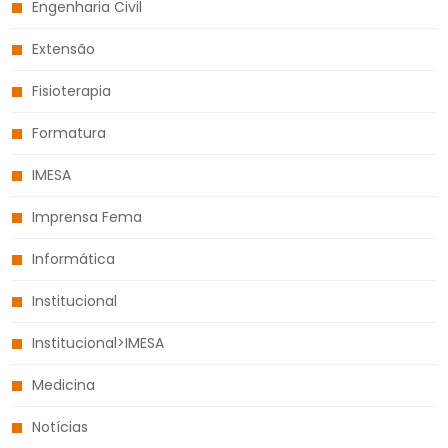
Engenharia Civil
Extensão
Fisioterapia
Formatura
IMESA
Imprensa Fema
Informática
Institucional
Institucional>IMESA
Medicina
Notícias