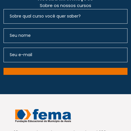
Sobre os nossos cursos