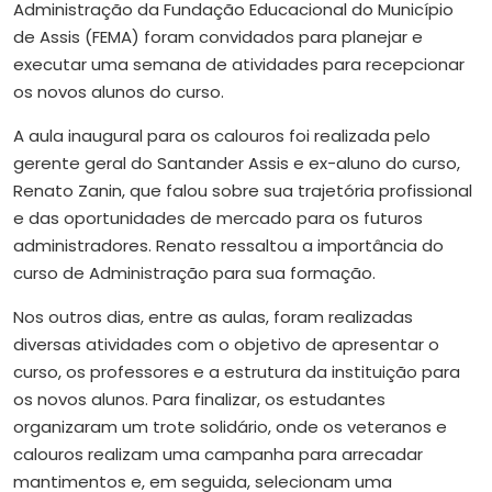
Administração da Fundação Educacional do Município
de Assis (FEMA) foram convidados para planejar e
executar uma semana de atividades para recepcionar
os novos alunos do curso.
A aula inaugural para os calouros foi realizada pelo
gerente geral do Santander Assis e ex-aluno do curso,
Renato Zanin, que falou sobre sua trajetória profissional
e das oportunidades de mercado para os futuros
administradores. Renato ressaltou a importância do
curso de Administração para sua formação.
Nos outros dias, entre as aulas, foram realizadas
diversas atividades com o objetivo de apresentar o
curso, os professores e a estrutura da instituição para
os novos alunos. Para finalizar, os estudantes
organizaram um trote solidário, onde os veteranos e
calouros realizam uma campanha para arrecadar
mantimentos e, em seguida, selecionam uma