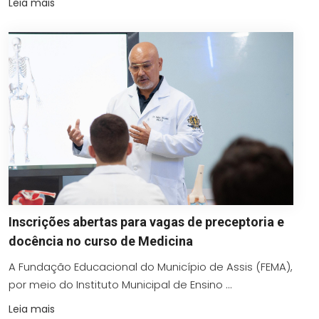
Leia mais
Inscrições abertas para vagas de preceptoria e
docência no curso de Medicina
A Fundação Educacional do Município de Assis (FEMA),
por meio do Instituto Municipal de Ensino ...
Leia mais