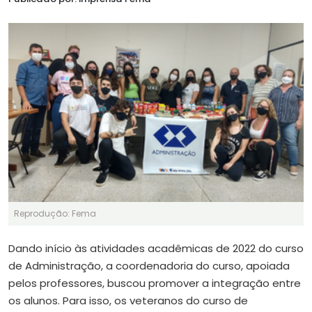
Reprodução: Fema
Dando início às atividades acadêmicas de 2022 do curso
de Administração, a coordenadoria do curso, apoiada
pelos professores, buscou promover a integração entre
os alunos. Para isso, os veteranos do curso de