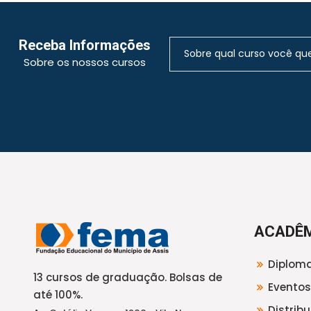
Receba Informações
Sobre os nossos cursos
ACADÊ
Diploma
13 cursos de graduação. Bolsas de
Eventos
até 100%.
Distrib