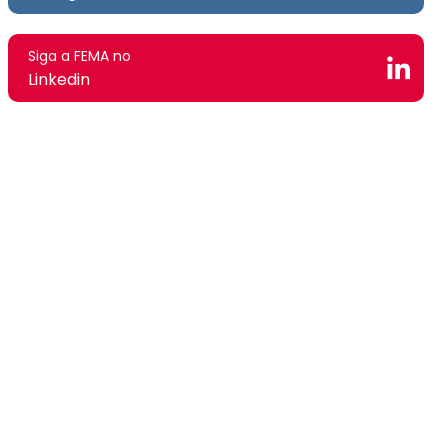
Siga a FEMA no
Linkedin