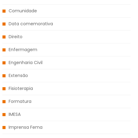
Comunidade
Data comemorativa
Direito
Enfermagem
Engenharia Civil
Extensão
Fisioterapia
Formatura
IMESA
Imprensa Fema