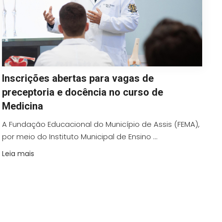
Inscrições abertas para vagas de
preceptoria e docência no curso de
Medicina
A Fundação Educacional do Município de Assis (FEMA),
por meio do Instituto Municipal de Ensino ...
Leia mais