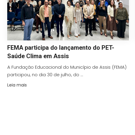
FEMA participa do lançamento do PET-
Saúde Clima em Assis
A Fundação Educacional do Município de Assis (FEMA)
participou, no dia 30 de julho, do ...
Leia mais