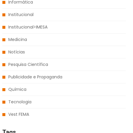
Informática
Institucional
Institucional>IMESA
Medicina
Notícias
Pesquisa Científica
Publicidade e Propaganda
Química
Tecnologia
Vest FEMA
Tags