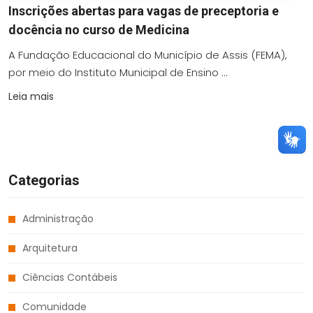
Inscrições abertas para vagas de preceptoria e
docência no curso de Medicina
A Fundação Educacional do Município de Assis (FEMA),
por meio do Instituto Municipal de Ensino ...
Leia mais
Categorias
Administração
Arquitetura
Ciências Contábeis
Comunidade