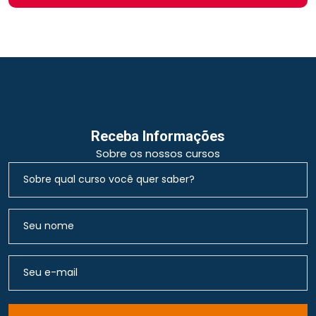
Receba Informações
Sobre os nossos cursos