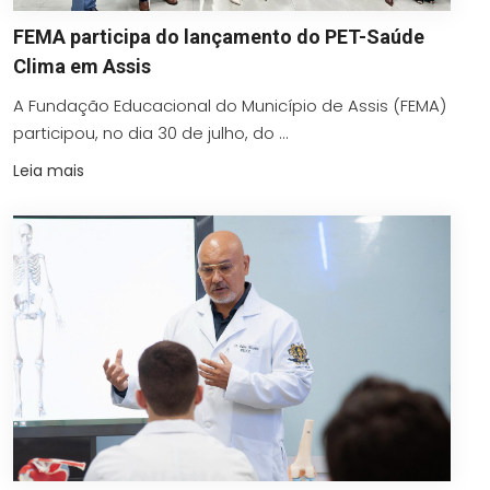
FEMA participa do lançamento do PET-Saúde
Clima em Assis
A Fundação Educacional do Município de Assis (FEMA)
participou, no dia 30 de julho, do ...
Leia mais