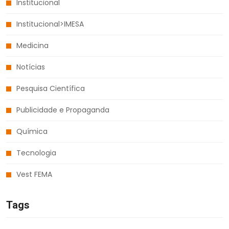
Institucional
Institucional>IMESA
Medicina
Notícias
Pesquisa Científica
Publicidade e Propaganda
Química
Tecnologia
Vest FEMA
Tags