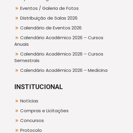
Eventos / Galeria de Fotos
Distribuição de Salas 2026
Calendário de Eventos 2026
Calendário Acadêmico 2026 – Cursos
Anuais
Calendário Acadêmico 2026 – Cursos
Semestrais
Calendário Acadêmico 2026 – Medicina
INSTITUCIONAL
Notícias
Compras e Licitações
Concursos
Protocolo