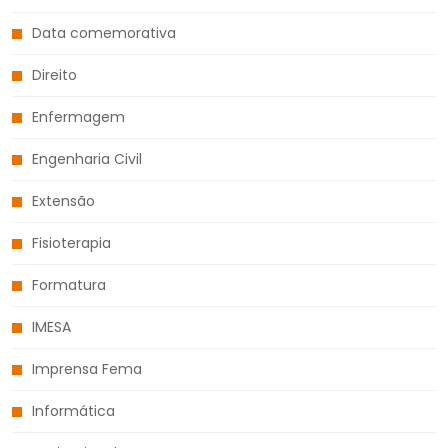
Data comemorativa
Direito
Enfermagem
Engenharia Civil
Extensão
Fisioterapia
Formatura
IMESA
Imprensa Fema
Informática