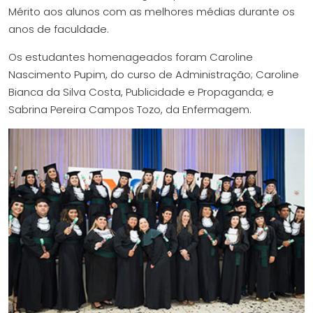
Mérito aos alunos com as melhores médias durante os
anos de faculdade.
Os estudantes homenageados foram Caroline
Nascimento Pupim, do curso de Administração; Caroline
Bianca da Silva Costa, Publicidade e Propaganda; e
Sabrina Pereira Campos Tozo, da Enfermagem.