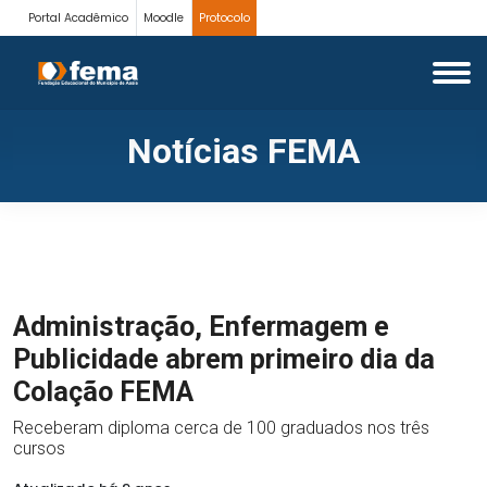
Portal Acadêmico
Moodle
Protocolo
Notícias FEMA
Administração, Enfermagem e
Publicidade abrem primeiro dia da
Colação FEMA
Receberam diploma cerca de 100 graduados nos três
cursos