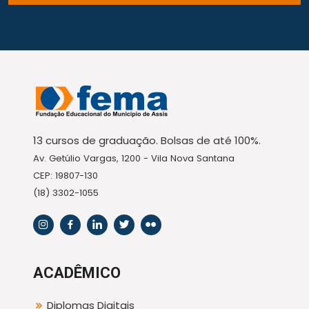
13 cursos de graduação. Bolsas de até 100%.
Av. Getúlio Vargas, 1200 - Vila Nova Santana
CEP: 19807-130
(18) 3302-1055
ACADÊMICO
Diplomas Digitais