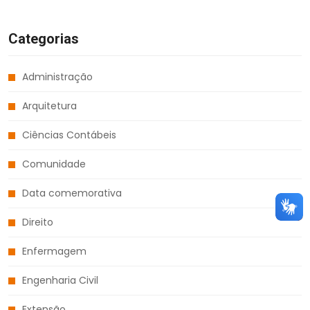
Categorias
Administração
Arquitetura
Ciências Contábeis
Comunidade
Data comemorativa
Direito
Enfermagem
Engenharia Civil
Extensão