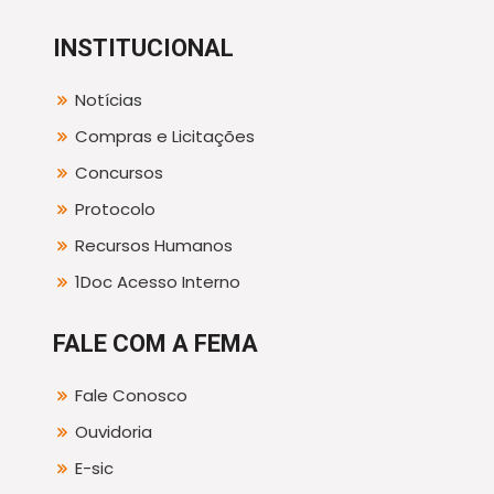
INSTITUCIONAL
Notícias
Compras e Licitações
Concursos
Protocolo
Recursos Humanos
1Doc Acesso Interno
FALE COM A FEMA
Fale Conosco
Ouvidoria
E-sic