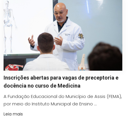
Inscrições abertas para vagas de preceptoria e
docência no curso de Medicina
A Fundação Educacional do Município de Assis (FEMA),
por meio do Instituto Municipal de Ensino ...
Leia mais