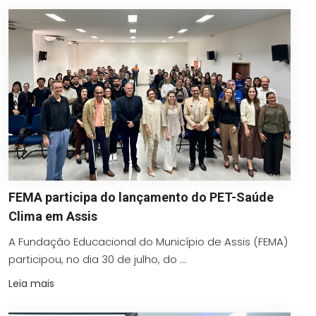
FEMA participa do lançamento do PET-Saúde
Clima em Assis
A Fundação Educacional do Município de Assis (FEMA)
participou, no dia 30 de julho, do ...
Leia mais