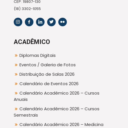
CEP: 19807-130
(18) 3302-1055
ACADÊMICO
Diplomas Digitais
Eventos / Galeria de Fotos
Distribuição de Salas 2026
Calendário de Eventos 2026
Calendário Acadêmico 2026 – Cursos
Anuais
Calendário Acadêmico 2026 – Cursos
Semestrais
Calendário Acadêmico 2026 – Medicina