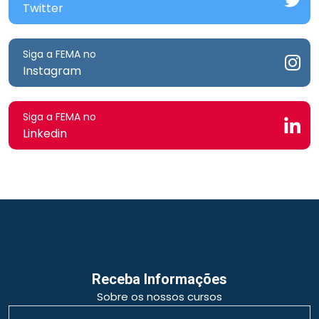
Twitter
Siga a FEMA no
Instagram
Siga a FEMA no
Linkedin
Receba Informações
Sobre os nossos cursos