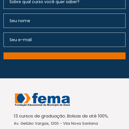
13 cursos de graduação. Bolsas de até 100%.
Av. Getúlio Vargas, 1200 - Vila Nova Santana