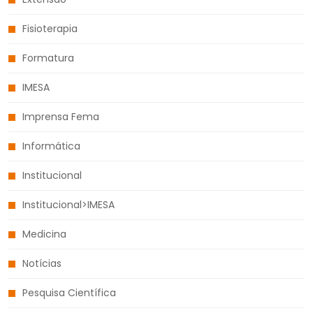
Fisioterapia
Formatura
IMESA
Imprensa Fema
Informática
Institucional
Institucional>IMESA
Medicina
Notícias
Pesquisa Científica