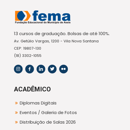
13 cursos de graduação. Bolsas de até 100%.
Av. Getúlio Vargas, 1200 - Vila Nova Santana
CEP: 19807-130
(18) 3302-1055
ACADÊMICO
Diplomas Digitais
Eventos / Galeria de Fotos
Distribuição de Salas 2026