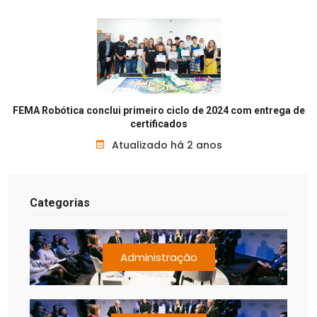
FEMA Robótica conclui primeiro ciclo de 2024 com entrega de
certificados
Atualizado há 2 anos
Categorias
Administração