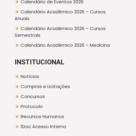
Calendário de Eventos 2026
Calendário Acadêmico 2026 – Cursos
Anuais
Calendário Acadêmico 2026 – Cursos
Semestrais
Calendário Acadêmico 2026 – Medicina
INSTITUCIONAL
Notícias
Compras e Licitações
Concursos
Protocolo
Recursos Humanos
1Doc Acesso Interno