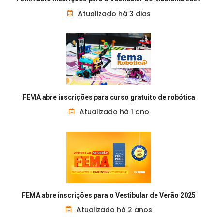
Atualizado há 3 dias
FEMA abre inscrições para curso gratuito de robótica
Atualizado há 1 ano
FEMA abre inscrições para o Vestibular de Verão 2025
Atualizado há 2 anos