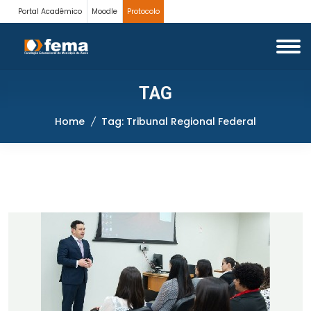
Portal Acadêmico
Moodle
Protocolo
TAG
Home
Tag: Tribunal Regional Federal