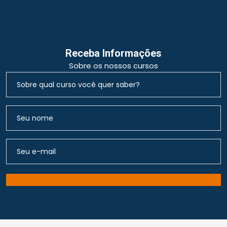
Receba Informações
Sobre os nossos cursos