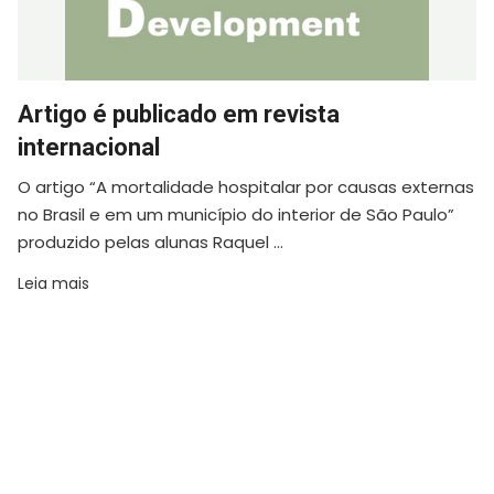
Artigo é publicado em revista
internacional
O artigo “A mortalidade hospitalar por causas externas
no Brasil e em um município do interior de São Paulo”
produzido pelas alunas Raquel ...
Leia mais