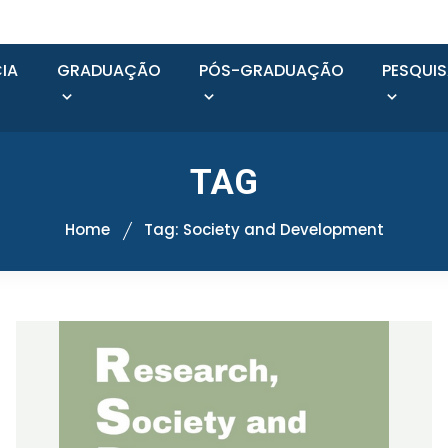
IA
GRADUAÇÃO
PÓS-GRADUAÇÃO
PESQUI
TAG
Home
Tag: Society and Development