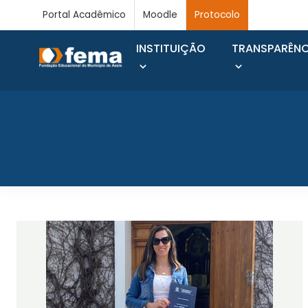
Portal Acadêmico
Moodle
Protocolo
INSTITUIÇÃO
TRANSPARÊNC