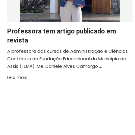
Professora tem artigo publicado em
revista
A professora dos cursos de Administração e Ciências
Contábeis da Fundação Educacional do Município de
Assis (FEMA), Me. Daniele Alves Camargo ...
Leia mais