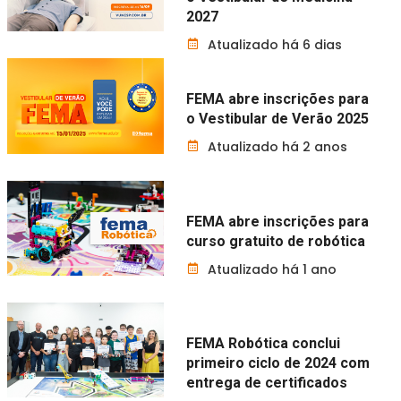
2027
Atualizado há 6 dias
FEMA abre inscrições para
o Vestibular de Verão 2025
Atualizado há 2 anos
FEMA abre inscrições para
curso gratuito de robótica
Atualizado há 1 ano
FEMA Robótica conclui
primeiro ciclo de 2024 com
entrega de certificados