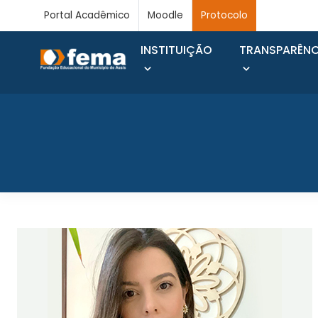
Portal Acadêmico
Moodle
Protocolo
INSTITUIÇÃO
TRANSPARÊNC