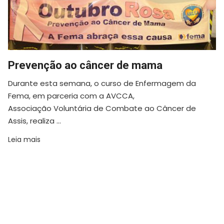
Prevenção ao câncer de mama
Durante esta semana, o curso de Enfermagem da
Fema, em parceria com a AVCCA,
Associação Voluntária de Combate ao Câncer de
Assis, realiza ...
Leia mais