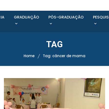
IA
GRADUAÇÃO
PÓS-GRADUAÇÃO
PESQUI
TAG
Home
Tag: câncer de mama