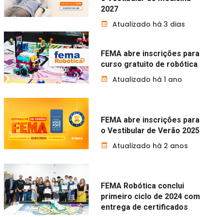
2027
Atualizado há 3 dias
FEMA abre inscrições para
curso gratuito de robótica
Atualizado há 1 ano
FEMA abre inscrições para
o Vestibular de Verão 2025
Atualizado há 2 anos
FEMA Robótica conclui
primeiro ciclo de 2024 com
entrega de certificados