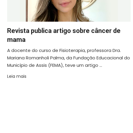
Revista publica artigo sobre câncer de
mama
A docente do curso de Fisioterapia, professora Dra.
Mariana Romanholi Palma, da Fundação Educacional do
Município de Assis (FEMA), teve um artigo ...
Leia mais