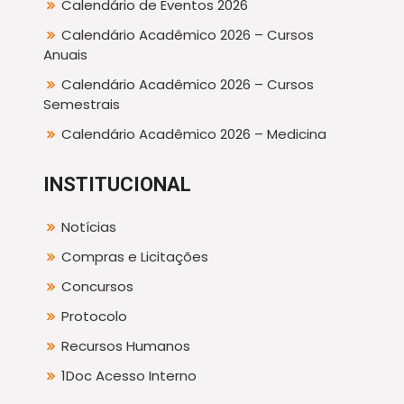
Calendário de Eventos 2026
Calendário Acadêmico 2026 – Cursos
Anuais
Calendário Acadêmico 2026 – Cursos
Semestrais
Calendário Acadêmico 2026 – Medicina
INSTITUCIONAL
Notícias
Compras e Licitações
Concursos
Protocolo
Recursos Humanos
1Doc Acesso Interno