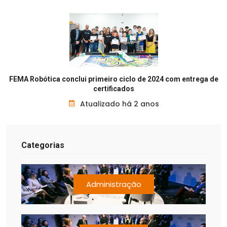
FEMA Robótica conclui primeiro ciclo de 2024 com entrega de
certificados
Atualizado há 2 anos
Categorias
Administração