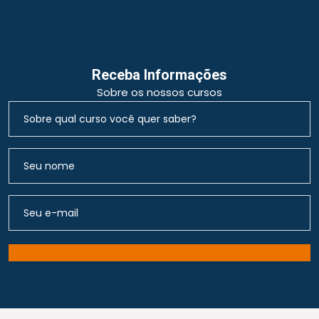
Receba Informações
Sobre os nossos cursos