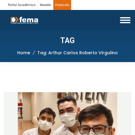
Portal Acadêmico
Moodle
Protocolo
TAG
Home
Tag: Arthur Carlos Roberto Virgulino