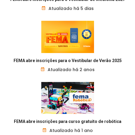
Atualizado há 5 dias
FEMA abre inscrições para o Vestibular de Verão 2025
Atualizado há 2 anos
FEMA abre inscrições para curso gratuito de robótica
Atualizado há 1 ano