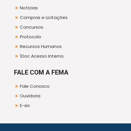
Notícias
Compras e Licitações
Concursos
Protocolo
Recursos Humanos
1Doc Acesso Interno
FALE COM A FEMA
Fale Conosco
Ouvidoria
E-sic