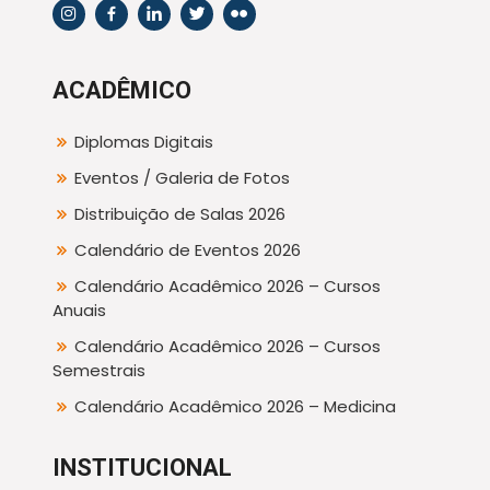
ACADÊMICO
Diplomas Digitais
Eventos / Galeria de Fotos
Distribuição de Salas 2026
Calendário de Eventos 2026
Calendário Acadêmico 2026 – Cursos
Anuais
Calendário Acadêmico 2026 – Cursos
Semestrais
Calendário Acadêmico 2026 – Medicina
INSTITUCIONAL