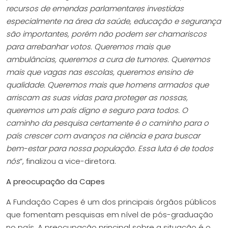
recursos de emendas parlamentares investidas
especialmente na área da saúde, educação e segurança
são importantes, porém não podem ser chamariscos
para arrebanhar votos. Queremos mais que
ambulâncias, queremos a cura de tumores. Queremos
mais que vagas nas escolas, queremos ensino de
qualidade. Queremos mais que homens armados que
arriscam as suas vidas para proteger as nossas,
queremos um país digno e seguro para todos. O
caminho da pesquisa certamente é o caminho para o
país crescer com avanços na ciência e para buscar
bem-estar para nossa população. Essa luta é de todos
nós
”, finalizou a vice-diretora.
A preocupação da Capes
A Fundação Capes é um dos principais órgãos públicos
que fomentam pesquisas em nível de pós-graduação
no país. A preocupação principal sobre a situação é o