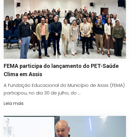
FEMA participa do lançamento do PET-Saúde
Clima em Assis
A Fundação Educacional do Município de Assis (FEMA)
participou, no dia 30 de julho, do ...
Leia mais