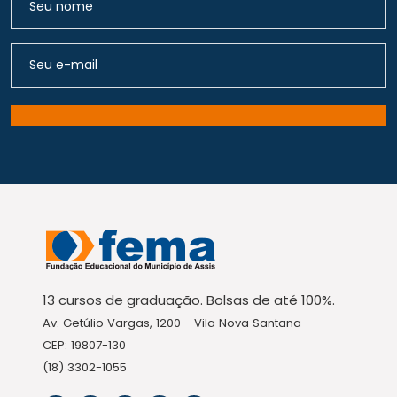
13 cursos de graduação. Bolsas de até 100%.
Av. Getúlio Vargas, 1200 - Vila Nova Santana
CEP: 19807-130
(18) 3302-1055