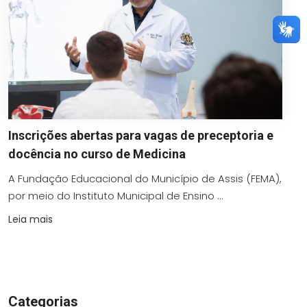
Inscrições abertas para vagas de preceptoria e
docência no curso de Medicina
A Fundação Educacional do Município de Assis (FEMA),
por meio do Instituto Municipal de Ensino ...
Leia mais
Categorias