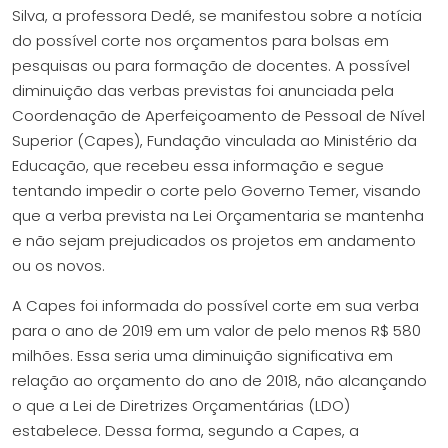
Silva, a professora Dedé, se manifestou sobre a notícia
do possível corte nos orçamentos para bolsas em
pesquisas ou para formação de docentes. A possível
diminuição das verbas previstas foi anunciada pela
Coordenação de Aperfeiçoamento de Pessoal de Nível
Superior (Capes), Fundação vinculada ao Ministério da
Educação, que recebeu essa informação e segue
tentando impedir o corte pelo Governo Temer, visando
que a verba prevista na Lei Orçamentaria se mantenha
e não sejam prejudicados os projetos em andamento
ou os novos.
A Capes foi informada do possível corte em sua verba
para o ano de 2019 em um valor de pelo menos R$ 580
milhões. Essa seria uma diminuição significativa em
relação ao orçamento do ano de 2018, não alcançando
o que a Lei de Diretrizes Orçamentárias (LDO)
estabelece. Dessa forma, segundo a Capes, a