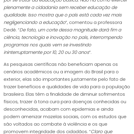
plenamente a cidadania sem receber educação de
qualidade. Isso mostra que o país está cada vez mais
negligenciando a educação
”, comentou a professora
Dedé. “
De fato, um corte dessa magnitude dará fim a
ciência, tecnologia e inovação no país, interrompendo
programas nos quais vem se investindo
ininterruptamente por 10, 20 ou 30 anos
”.
As pesquisas científicas não beneficiam apenas os
cenários acadêmicos ou a imagem do Brasil para o
exterior, elas são importantes justamente pelo fato de
trazer benefícios e qualidades de vida para a população
brasileira. Elas têm a finalidade de diminuir sofrimentos
físicos, trazer à tona cura para doenças conhecidas ou
desconhecidas, acabam com epidemias e ainda
podem amenizar mazelas sociais, com os estudos que
são voltados ao combate à violência e os que
promovem integridade dos cidadãos. “
Claro que