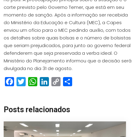
corte previsto pelo Governo Temer, que está em seu
momento de sanção. Após a informação ser recebida
do Ministério da Educação e Cultura (MEC), a Capes
enviou um ofício para o MEC pedindo auxílio, com todos
os detalhes sobre quais bolsas e o número de bolsistas
que seriam prejudicados, para junto ao governo federal
defenderem que seja preservada a verba ideal. O
Ministério do Planejamento informou que a decisão será
divulgada no dia 31 de agosto.
Facebook
Twitter
WhatsApp
LinkedIn
Copy
Share
Link
Posts relacionados