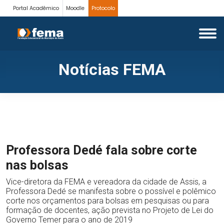
Portal Acadêmico
Moodle
Protocolo
Notícias FEMA
Professora Dedé fala sobre corte
nas bolsas
Vice-diretora da FEMA e vereadora da cidade de Assis, a
Professora Dedé se manifesta sobre o possível e polêmico
corte nos orçamentos para bolsas em pesquisas ou para
formação de docentes, ação prevista no Projeto de Lei do
Governo Temer para o ano de 2019