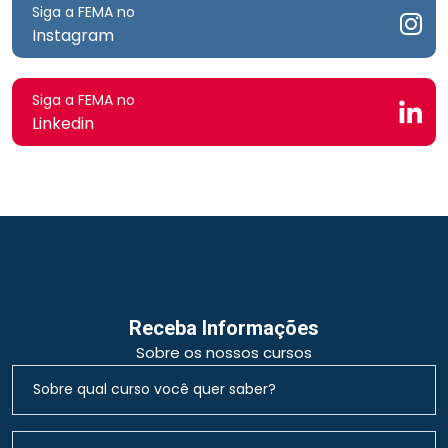
Siga a FEMA no
Instagram
Siga a FEMA no
Linkedin
Receba Informações
Sobre os nossos cursos