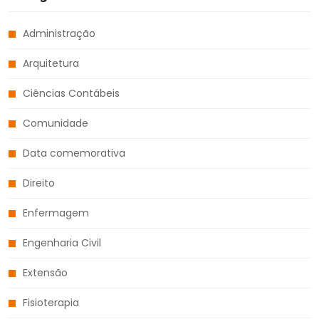
Administração
Arquitetura
Ciências Contábeis
Comunidade
Data comemorativa
Direito
Enfermagem
Engenharia Civil
Extensão
Fisioterapia