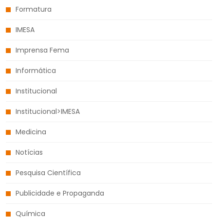
Formatura
IMESA
Imprensa Fema
Informática
Institucional
Institucional>IMESA
Medicina
Notícias
Pesquisa Científica
Publicidade e Propaganda
Química