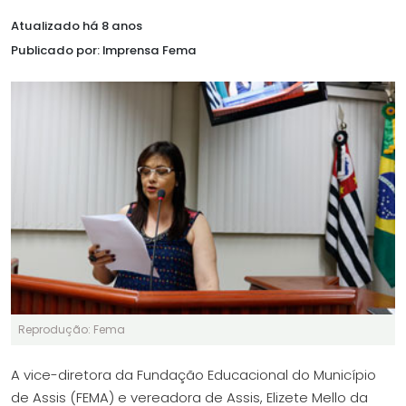
Atualizado há 8 anos
Publicado por: Imprensa Fema
Reprodução: Fema
A vice-diretora da Fundação Educacional do Município
de Assis (FEMA) e vereadora de Assis, Elizete Mello da