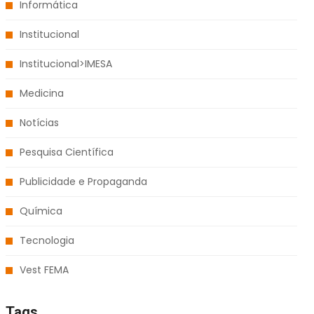
Informática
Institucional
Institucional>IMESA
Medicina
Notícias
Pesquisa Científica
Publicidade e Propaganda
Química
Tecnologia
Vest FEMA
Tags