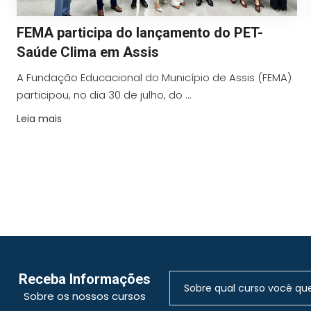
FEMA participa do lançamento do PET-
Saúde Clima em Assis
A Fundação Educacional do Município de Assis (FEMA)
participou, no dia 30 de julho, do ...
Leia mais
Receba Informações
Sobre os nossos cursos