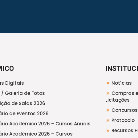
MICO
INSTITUC
s Digitais
Notícias
 / Galeria de Fotos
Compras 
Licitações
uição de Salas 2026
Concursos
rio de Eventos 2026
Protocolo
rio Acadêmico 2026 – Cursos Anuais
Recursos 
rio Acadêmico 2026 – Cursos