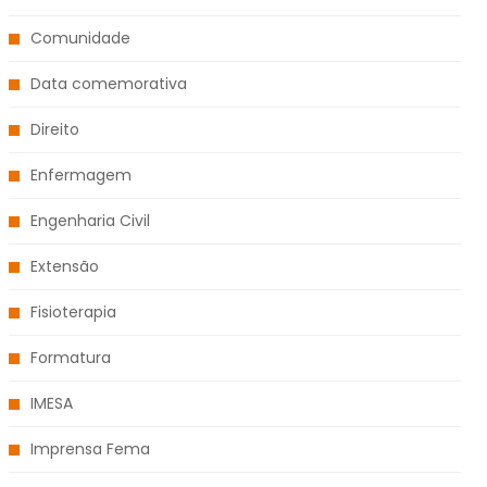
Comunidade
Data comemorativa
Direito
Enfermagem
Engenharia Civil
Extensão
Fisioterapia
Formatura
IMESA
Imprensa Fema