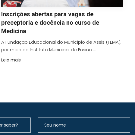
Inscrições abertas para vagas de
preceptoria e docência no curso de
Medicina
A Fundação Educacional do Município de Assis (FEMA),
por meio do Instituto Municipal de Ensino ...
Leia mais