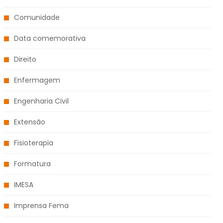
Comunidade
Data comemorativa
Direito
Enfermagem
Engenharia Civil
Extensão
Fisioterapia
Formatura
IMESA
Imprensa Fema