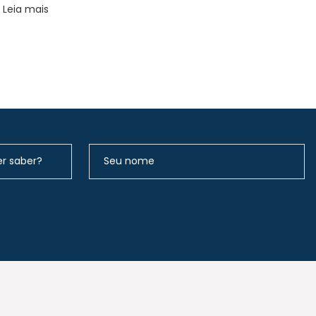
Leia mais