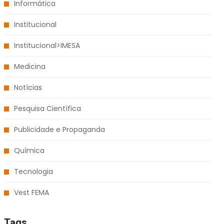
Informática
Institucional
Institucional>IMESA
Medicina
Notícias
Pesquisa Científica
Publicidade e Propaganda
Química
Tecnologia
Vest FEMA
Tags