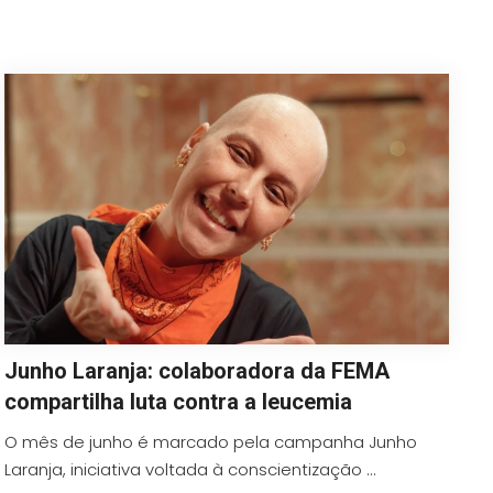
Junho Laranja: colaboradora da FEMA
compartilha luta contra a leucemia
O mês de junho é marcado pela campanha Junho
Laranja, iniciativa voltada à conscientização ...