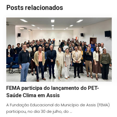
Posts relacionados
FEMA participa do lançamento do PET-
Saúde Clima em Assis
A Fundação Educacional do Município de Assis (FEMA)
participou, no dia 30 de julho, do ...