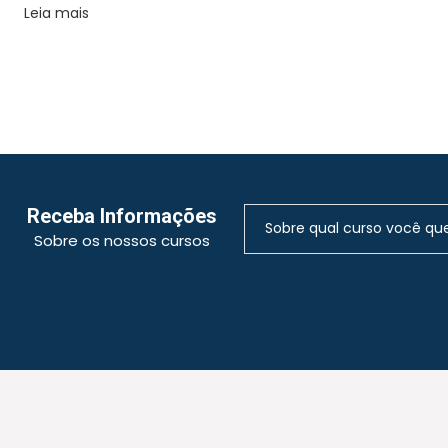
Leia mais
Receba Informações
Sobre os nossos cursos