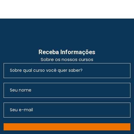
Receba Informações
Sobre os nossos cursos