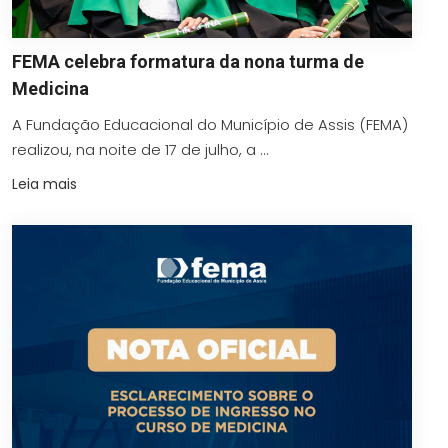
FEMA celebra formatura da nona turma de
Medicina
A Fundação Educacional do Município de Assis (FEMA)
realizou, na noite de 17 de julho, a ...
Leia mais