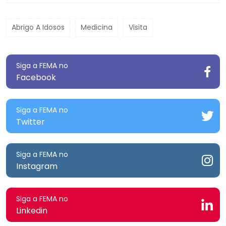
Abrigo A Idosos
Medicina
Visita
Siga a FEMA no
Facebook
Siga a FEMA no
Twitter
Siga a FEMA no
Instagram
Siga a FEMA no
Linkedin