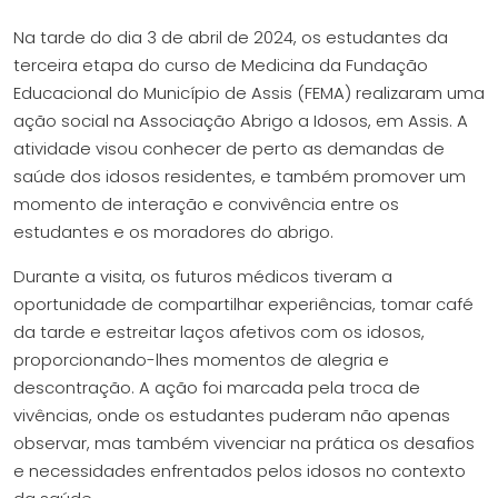
​​Na tarde do dia 3 de abril de 2024, os estudantes da
terceira etapa do curso de Medicina da Fundação
Educacional do Município de Assis (FEMA) realizaram uma
ação social na Associação Abrigo a Idosos, em Assis. A
atividade visou conhecer de perto as demandas de
saúde dos idosos residentes, e também promover um
momento de interação e convivência entre os
estudantes e os moradores do abrigo.
Durante a visita, os futuros médicos tiveram a
oportunidade de compartilhar experiências, tomar café
da tarde e estreitar laços afetivos com os idosos,
proporcionando-lhes momentos de alegria e
descontração. A ação foi marcada pela troca de
vivências, onde os estudantes puderam não apenas
observar, mas também vivenciar na prática os desafios
e necessidades enfrentados pelos idosos no contexto