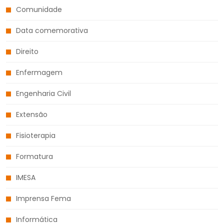
Comunidade
Data comemorativa
Direito
Enfermagem
Engenharia Civil
Extensão
Fisioterapia
Formatura
IMESA
Imprensa Fema
Informática