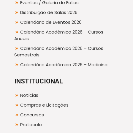
Eventos / Galeria de Fotos
Distribuição de Salas 2026
Calendário de Eventos 2026
Calendário Acadêmico 2026 – Cursos
Anuais
Calendário Acadêmico 2026 – Cursos
Semestrais
Calendário Acadêmico 2026 – Medicina
INSTITUCIONAL
Notícias
Compras e Licitações
Concursos
Protocolo