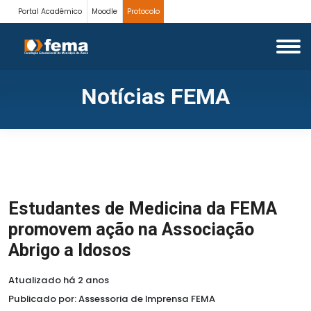
Portal Acadêmico
Moodle
Protocolo
Notícias FEMA
Estudantes de Medicina da FEMA
promovem ação na Associação
Abrigo a Idosos
Atualizado há 2 anos
Publicado por: Assessoria de Imprensa FEMA