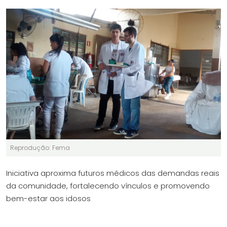
Reprodução: Fema
Iniciativa aproxima futuros médicos das demandas reais
da comunidade, fortalecendo vínculos e promovendo
bem-estar aos idosos