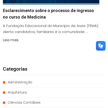
Esclarecimento sobre o processo de ingresso
no curso de Medicina
A Fundação Educacional do Município de Assis (FEMA)
alerta candidatos, familiares e a comunidade ...
Leia mais
Categorias
Administração
Arquitetura
Ciências Contábeis