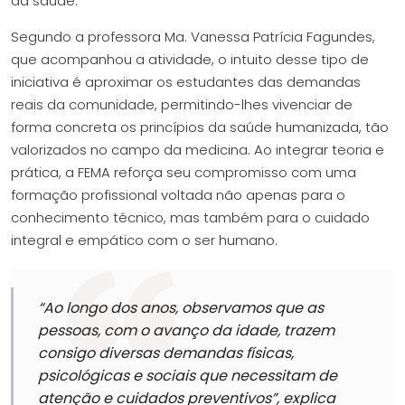
da saúde.
Segundo a professora Ma. Vanessa Patrícia Fagundes,
que acompanhou a atividade, o intuito desse tipo de
iniciativa é aproximar os estudantes das demandas
reais da comunidade, permitindo-lhes vivenciar de
forma concreta os princípios da saúde humanizada, tão
valorizados no campo da medicina. Ao integrar teoria e
prática, a FEMA reforça seu compromisso com uma
formação profissional voltada não apenas para o
conhecimento técnico, mas também para o cuidado
integral e empático com o ser humano.
“Ao longo dos anos, observamos que as
pessoas, com o avanço da idade, trazem
consigo diversas demandas físicas,
psicológicas e sociais que necessitam de
atenção e cuidados preventivos”
, explica