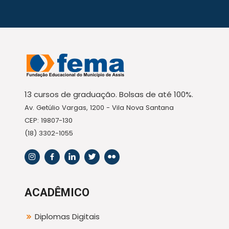
13 cursos de graduação. Bolsas de até 100%.
Av. Getúlio Vargas, 1200 - Vila Nova Santana
CEP: 19807-130
(18) 3302-1055
ACADÊMICO
Diplomas Digitais