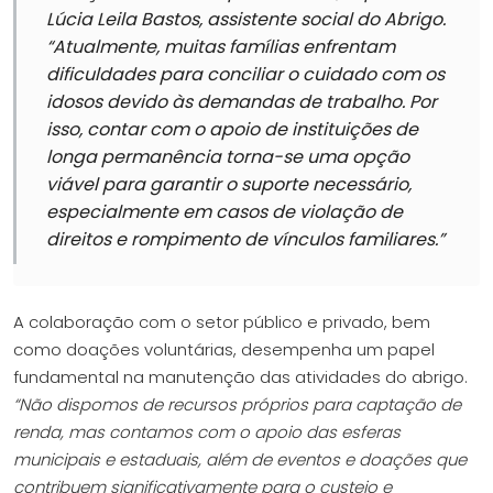
Lúcia Leila Bastos, assistente social do Abrigo.
“Atualmente, muitas famílias enfrentam
dificuldades para conciliar o cuidado com os
idosos devido às demandas de trabalho. Por
isso, contar com o apoio de instituições de
longa permanência torna-se uma opção
viável para garantir o suporte necessário,
especialmente em casos de violação de
direitos e rompimento de vínculos familiares.”
A colaboração com o setor público e privado, bem
como doações voluntárias, desempenha um papel
fundamental na manutenção das atividades do abrigo.
“Não dispomos de recursos próprios para captação de
renda, mas contamos com o apoio das esferas
municipais e estaduais, além de eventos e doações que
contribuem significativamente para o custeio e