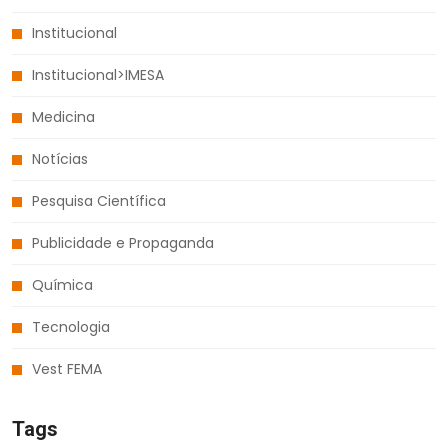
Institucional
Institucional>IMESA
Medicina
Notícias
Pesquisa Científica
Publicidade e Propaganda
Química
Tecnologia
Vest FEMA
Tags