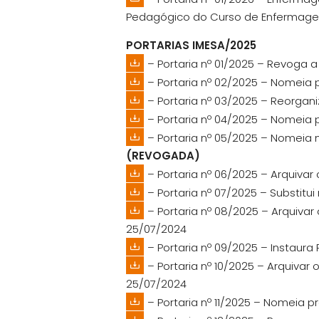
Pedagógico do Curso de Enfermag
PORTARIAS IMESA/2025
– Portaria nº 01/2025 – Revoga a
– Portaria nº 02/2025 – Nomeia 
– Portaria nº 03/2025 – Reorgan
– Portaria nº 04/2025 – Nomeia 
– Portaria nº 05/2025 – Nomeia
(REVOGADA)
– Portaria nº 06/2025 – Arquivar
– Portaria nº 07/2025 – Substit
– Portaria nº 08/2025 – Arquivar 
25/07/2024
– Portaria nº 09/2025 – Instaur
– Portaria nº 10/2025 – Arquivar 
25/07/2024
– Portaria nº 11/2025 – Nomeia 