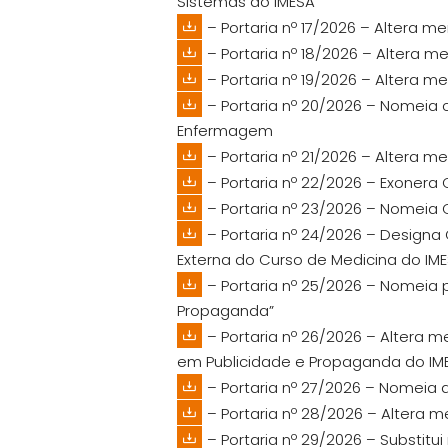
Sistemas do IMESA
– Portaria nº 17/2026 – Altera
– Portaria nº 18/2026 – Altera 
– Portaria nº 19/2026 – Altera 
– Portaria nº 20/2026 – Nomeia
Enfermagem
– Portaria nº 21/2026 – Altera
– Portaria nº 22/2026 – Exone
– Portaria nº 23/2026 – Nomei
– Portaria nº 24/2026 – Designa
Externa do Curso de Medicina do IM
– Portaria nº 25/2026 – Nomeia 
Propaganda”
– Portaria nº 26/2026 – Altera
em Publicidade e Propaganda do IM
– Portaria nº 27/2026 – Nomeia
– Portaria nº 28/2026 – Altera
– Portaria nº 29/2026 – Substit