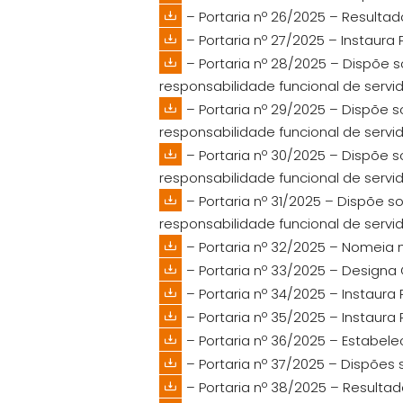
– Portaria nº 26/2025 – Resultad
– Portaria nº 27/2025 – Instaur
– Portaria nº 28/2025 – Dispõe s
responsabilidade funcional de servi
– Portaria nº 29/2025 – Dispõe s
responsabilidade funcional de servi
– Portaria nº 30/2025 – Dispõe s
responsabilidade funcional de servi
– Portaria nº 31/2025 – Dispõe s
responsabilidade funcional de servi
– Portaria nº 32/2025 – Nomeia
– Portaria nº 33/2025 – Designa
– Portaria nº 34/2025 – Instaur
– Portaria nº 35/2025 – Instaur
– Portaria nº 36/2025 – Estabele
– Portaria nº 37/2025 – Dispõe
– Portaria nº 38/2025 – Resultad