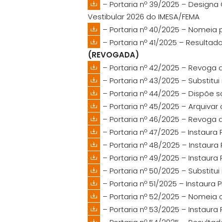
– Portaria nº 39/2025 – Design
Vestibular 2026 do IMESA/FEMA
– Portaria nº 40/2025 – Nomeia 
– Portaria nº 41/2025 – Resultad
(REVOGADA)
– Portaria nº 42/2025 – Revoga a
– Portaria nº 43/2025 – Substit
– Portaria nº 44/2025 – Dispõe
– Portaria nº 45/2025 – Arquivar
– Portaria nº 46/2025 – Revoga a
– Portaria nº 47/2025 – Instaur
– Portaria nº 48/2025 – Instaur
– Portaria nº 49/2025 – Instaur
– Portaria nº 50/2025 – Substit
– Portaria nº 51/2025 – Instaur
– Portaria nº 52/2025 – Nomeia
– Portaria nº 53/2025 – Instaur