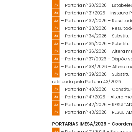
– Portaria nº 30/2026 – Estabel
– Portaria nº 31/2026 – Instaur
– Portaria nº 32/2026 – Resultad
– Portaria nº 33/2026 – Resultad
– Portaria nº 34/2026 – Substit
– Portaria nº 35/2026 – Substit
– Portaria nº 36/2026 – Altera
– Portaria nº 37/2026 – Dispõe
– Portaria nº 38/2026 – Altera 
– Portaria nº 39/2026 – Substit
retificada pela Portaria 43/2025
– Portaria nº 40/2026 – Constit
– Portaria nº 41/2026 – Altera
– Portaria nº 42/2026 – RESULTAD
– Portaria nº 43/2026 – RESULTAD
PORTARIAS IMESA/2026 – Coorde
– Portaria nº 01/2026 – Enferma