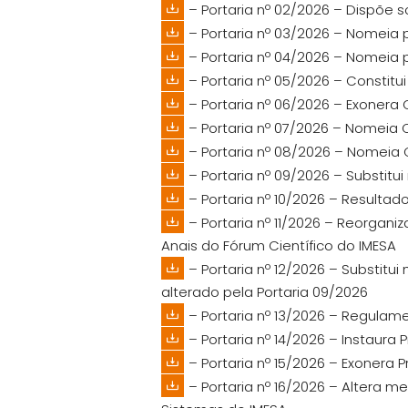
– Portaria nº 02/2026 – Dispõe
– Portaria nº 03/2026 – Nomeia 
– Portaria nº 04/2026 – Nomeia 
– Portaria nº 05/2026 – Constit
– Portaria nº 06/2026 – Exoner
– Portaria nº 07/2026 – Nomeia
– Portaria nº 08/2026 – Nomei
– Portaria nº 09/2026 – Substit
– Portaria nº 10/2026 – Resultad
– Portaria nº 11/2026 – Reorgan
Anais do Fórum Científico do IMESA
– Portaria nº 12/2026 – Substitu
alterado pela Portaria 09/2026
– Portaria nº 13/2026 – Regulam
– Portaria nº 14/2026 – Instaur
– Portaria nº 15/2026 – Exonera 
– Portaria nº 16/2026 – Altera 