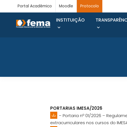
Portal Acadêmico
Moodle
Protocolo
INSTITUIÇÃO
TRANSPARÊNC
PORTARIAS IMESA/2026
– Portaria nº 01/2026 – Regulam
extracurriculares nos cursos do IMES