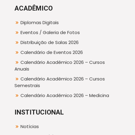
ACADÊMICO
Diplomas Digitais
Eventos / Galeria de Fotos
Distribuição de Salas 2026
Calendário de Eventos 2026
Calendário Acadêmico 2026 – Cursos
Anuais
Calendário Acadêmico 2026 – Cursos
Semestrais
Calendário Acadêmico 2026 – Medicina
INSTITUCIONAL
Notícias