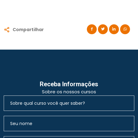
Compartilhar
Receba Informações
Sobre os nossos cursos